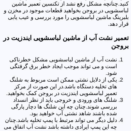
کنید.چنانچه مشکل رفع نشد از تکنسین تعمیر ماشین
لباسشویی در بروجن بخواهید قطعات موجود در مخزن و
بلبرینگ ماشین لباسشویی را مورد بررسی و عیب یابی
قرار دهد.
تعمیر نشت آب از ماشین لباسشویی ایندزیت در
بروجن
نشت آب از ماشین لباسشویی مشکل خطرناکی
است و می تواند موجب ایجاد خطر برق گرفتگی
شود.
یکی از دلایل نشتی ممکن است مربوط به شلنگ
های تخلیه دستگاه باشد.در این صورت از مرکز
تعمیر لباسشویی ایندزیت در بروجن کمک بخواهید.
شلنگ های ورودی و خروجی باید از نظر انسداد
بررسی شوند.چنان چه این شلنگ ها دچار پارگی
شده باشند شاهد نشتی آب خواهید بود.
دلیل دیگر می تواند مرتبط با پمپ تخلیه باشد.چنان
چه این پمپ ایرادی داشته باشد نشت آب اتفاق می