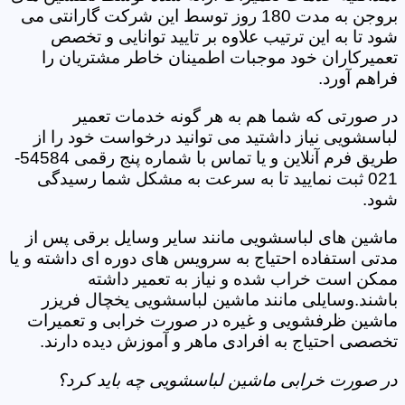
بروجن به مدت 180 روز توسط این شرکت گارانتی می
شود تا به این ترتیب علاوه بر تایید توانایی و تخصص
تعمیرکاران خود موجبات اطمینان خاطر مشتریان را
فراهم آورد.
در صورتی که شما هم به هر گونه خدمات تعمیر
لباسشویی نیاز داشتید می توانید درخواست خود را از
طریق فرم آنلاین و یا تماس با شماره پنج رقمی 54584-
021 ثبت نمایید تا به سرعت به مشکل شما رسیدگی
شود.
ماشین های لباسشویی مانند سایر وسایل برقی پس از
مدتی استفاده احتیاج به سرویس های دوره ای داشته و یا
ممکن است خراب شده و نیاز به تعمیر داشته
باشند.وسایلی مانند ماشین لباسشویی یخچال فریزر
ماشین ظرفشویی و غیره در صورت خرابی و تعمیرات
تخصصی احتیاج به افرادی ماهر و آموزش دیده دارند.
در صورت خرابی ماشین لباسشویی چه باید کرد؟