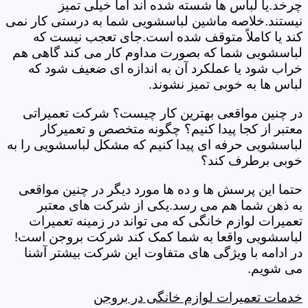
چرخد.یا لباس ها شسته شده اند اما خیلی تمیز
نیستند.خلاصه ماشین لباسشویی شما به درستی کار نمی
کند یا کاملاً متوقف شده است.جای تعجب نیست که
لباسشویی شما که بصورت مداوم کار می کند گاهی هم
خراب شود یا عملکرد آن به اندازه ای ضعیف شود که
لباس ها به خوبی تمیز نشوند.
در چنین مواقعی بهترین کار چیست؟ شرکت تعمیراتی
معتبر از کجا پیدا کنیم؟ چگونه متخصص و تعمیرکار
لباسشویی حرفه ای پیدا کنیم که مشکل لباسشویی را به
خوبی برطرف کند؟
حتما این پرسش ها و ده ها مورد دیگر در چنین مواقعی
به ذهن شما هم می رسد.یکی از شرکت های معتبر
تعمیرات لوازم خانگی که می تواند در زمینه تعمیرات
لباسشویی واقعا به شما کمک کند شرکت بروجن است!
در ادامه با ویژگی های متفاوت این شرکت بیشتر آشنا
می شویم.
خدمات تعمیرات لوازم خانگی در بروجن