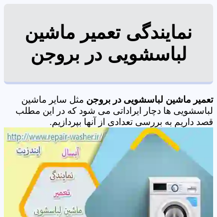
نمایندگی تعمیر ماشین
لباسشویی در بروجن
تعمیر ماشین لباسشویی در بروجن
مثل سایر ماشین
لباسشویی ها دچار ایراداتی می شود که در این مطلب
قصد داریم به بررسی تعدادی از آنها بپردازیم.