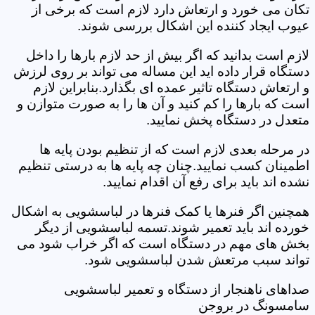
تکان می خورد و ارتعاش دارد لازم است که برخی از
عیوب ایجاد کننده این اشکال بررسی شوند.
لازم است بدانید که اگر بیش از حد لازم بارها را داخل
دستگاه قرار داده اید این مساله می تواند بر روی لرزش
و ارتعاش دستگاه تاثیر عمده ای بگذارد.بنابراین لازم
است که بارها را کم کنید و آن ها را به صورت متوازن و
متعدل در دستگاه پخش نمایید.
در مرحله بعدی لازم است که از تنظیم بودن پایه ها
اطمینان کسب نمایید.چنان چه پایه ها به درستی تنظیم
نشده اند باید برای رفع آن اقدام نمایید.
همچنین اگر فنرها یا کمک فنرها در لباسشویی به اشکال
خورده اند باید تعمیر شوند.تسمه لباسشویی از دیگر
بخش های مهم در دستگاه است که اگر خراب شود می
تواند سبب مرتعش شدن لباسشویی شود.
صداهای ناهنجار از دستگاه و تعمیر لباسشویی
سامسونگ در بروجن