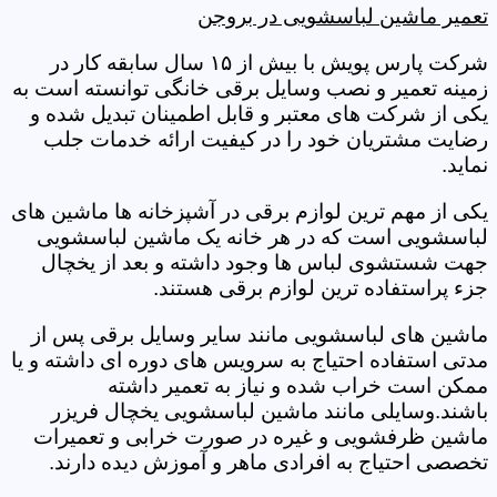
تعمیر ماشین لباسشویی در بروجن
شرکت پارس پویش با بیش از ۱۵ سال سابقه کار در
زمینه تعمیر و نصب وسایل برقی خانگی توانسته است به
یکی از شرکت های معتبر و قابل اطمینان تبدیل شده و
رضایت مشتریان خود را در کیفیت ارائه خدمات جلب
نماید.
یکی از مهم ترین لوازم برقی در آشپزخانه ها ماشین های
لباسشویی است که در هر خانه یک ماشین لباسشویی
جهت شستشوی لباس ها وجود داشته و بعد از یخچال
جزء پراستفاده ترین لوازم برقی هستند.
ماشین های لباسشویی مانند سایر وسایل برقی پس از
مدتی استفاده احتیاج به سرویس های دوره ای داشته و یا
ممکن است خراب شده و نیاز به تعمیر داشته
باشند.وسایلی مانند ماشین لباسشویی یخچال فریزر
ماشین ظرفشویی و غیره در صورت خرابی و تعمیرات
تخصصی احتیاج به افرادی ماهر و آموزش دیده دارند.