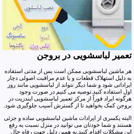
تعمیر لباسشویی در بروجن
هر ماشین لباسشویی ممکن است پس از مدتی استفاده
به دلیل استهلاک قطعات و یا عدم مراقبت اصولی دچار
ایراداتی شود و شما دیگر نتواند از لباسشویی مانند روز
اول استفاده کنید.توصیه می کنیم در صورت وجود
هرگونه ایراد فوراً از مرکز تعمیر لباسشویی ایندزیت در
بروجن کمک بخواهید تا از گسترش آسیب جلوگیری شود.
البته یکسری از ایرادات ماشین لباسشویی ساده و جزئی
هستند و شما خودتان می توانید در منزل نسبت به رفع
این مشکلات اقدام کنید.به همین دلیل جهت رفاه حال