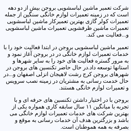
شرکت تعمیر ماشین لباسشویی بروجن بیش از دو دهه
است که در زمینه تعمیرات لوازم خانگی سنگین از جمله
تعمیرات کولر گازی بهترین تعمیرکار ماشین لباسشویی
تعمیرات ماشین ظرفشویی تعمیرات ماشین لباسشویی
و...فعالیت می کند.
تعمیر ماشین لباسشویی بروجن در ابتدا فعالیت خود را با
خدمات تعمیرات لوازم خانگی در در بروجن آغاز نمود و
به مرور گستره فعالیت های خود را به سایر شهرها و
استانها توسعه داد.در حال حاضر تکنسین های بروجن در
شهرهای بروجن کرج رشت لاهیجان انزلی اصفهان و...در
حال خدمت رسانی به مشتریان در زمینه نصب سرویس
و تعمیرات لوازم خانگی هستند.
بروجن با در اختیار داشتن تکنسین های حرفه ای و با
تجربه با میانگین ۱۱ سال سابقه کاری همواره یکی از
بهترین شرکت های خدمات تعمیرات لوازم خانگی می
باشد و بزرگترین هدف آن خدمات رسانی به موقع و
بصرفه به همه هموطنان است.