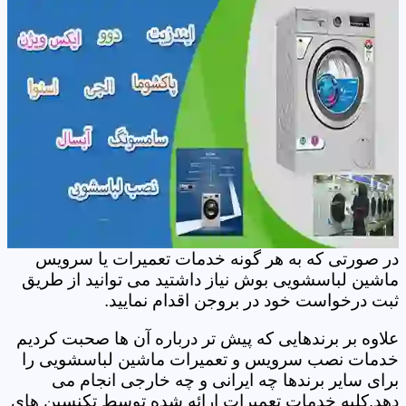
در صورتی که به هر گونه خدمات تعمیرات یا سرویس
ماشین لباسشویی بوش نیاز داشتید می توانید از طریق
ثبت درخواست خود در بروجن اقدام نمایید.
علاوه بر برندهایی که پیش تر درباره آن ها صحبت کردیم
خدمات نصب سرویس و تعمیرات ماشین لباسشویی را
برای سایر برندها چه ایرانی و چه خارجی انجام می
دهد.کلیه خدمات تعمیرات ارائه شده توسط تکنسین های