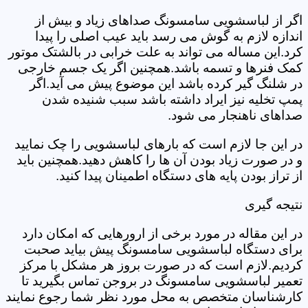
اگر از لباسشویی سامسونگ صداهای زیاد و بیش از
اندازه لازم به گوش می رسد باید عیب اصلی را پیدا
کرد.این مساله می تواند به علت خرابی در بالشتک موتور
کمک فنرها و تسمه باشد.همچنین اگر یک جسم خارجی
در شلنگ گیر کرده باشد این موضوع پیش می آید.اگر
پمپ تخلیه نیز ایراد داشته باشد سبب شنیده شدن
صداهای ناهنجار می شود.
در این جا لازم است که بارهای لباسشویی را چک نمایید
و در صورت زیاد بودن آن ها را کاهش دهید.همچنین باید
از تراز بودن پایه های دستگاه اطمینان پیدا کنید.
نتیجه گیری
در این مقاله در مورد برخی از ارورهایی که امکان دارد
برای دستگاه لباسشویی سامسونگ پیش بیاید صحبت
کردیم.لازم است که در صورت بروز هر مشکل با مرکز
تعمیر لباسشویی سامسونگ در بروجن تماس بگیرید تا
کارشناسان متخصص به محل مورد نظر شما رجوع نمایند