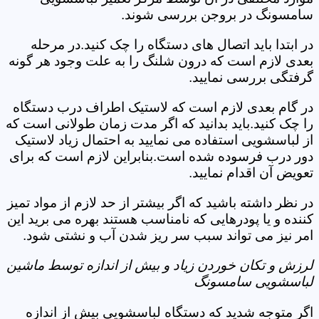
سامسونگ در بروجن بررسی شوند.
در ابتدا باید اتصال های دستگاه را چک کنید.در مرحله
بعدی لازم است که درون شلنگ را به علت وجود هر گونه
گرفتگی بررسی نمایید.
در گام بعدی لازم است که لاستیک اطراف درب دستگاه
را چک کنید.باید بدانید که اگر مدت زمان طولانی است که
از لباسشویی استفاده می نمایید به احتمال زیاد لاستیک
دور درب فرسوده شده است.بنابراین لازم است که برای
تعویض آن اقدام نمایید.
در نظر داشته باشید که اگر بیشتر از حد لازم از مواد تمیز
کننده و یا پودرهایی که نامناسب هستند بهره می برید این
امر نیز می تواند سبب سر ریز شدن آب و نشتی شود.
لرزش و تکان خوردن زیاد و بیش از اندازه توسط ماشین
لباسشویی سامسونگ
اگر متوجه شدید که دستگاه لباسشویی بیش از اندازه