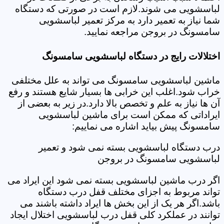
لباسشویی می شوند.لازم است در صورتی که دستگاه
شما نیاز به تعمیر دارد به مرکز تعمیر لباسشویی
سامسونگ در بروجن مراجعه نمایید.
اختلالات رایج در دستگاه لباسشویی سامسونگ
ماشین لباسشویی سامسونگ می تواند به علل مختلفی
خراب شود.اغلب این خرابی ها بسیار شایع هستند و رفع
آن ها نیاز به علم و تخصص بالا دارد.در زیر به بعضی از
ایراداتی که ممکن است برای ماشین لباسشویی
سامسونگ پیش بیاید اشاره می نماییم:
درب دستگاه لباسشویی بسته نمی شود و تعمیر
لباسشویی سامسونگ در بروجن
اگر درب ماشین لباسشویی بسته نمی شود این ایراد می
تواند مربوط به اجزای مختلف قفل درب دستگاه
باشد.اگر هر یک از این بخش ها ایراد داشته باشند می
توانند در عملکرد کلی قفل درب لباسشویی اختلال ایجاد