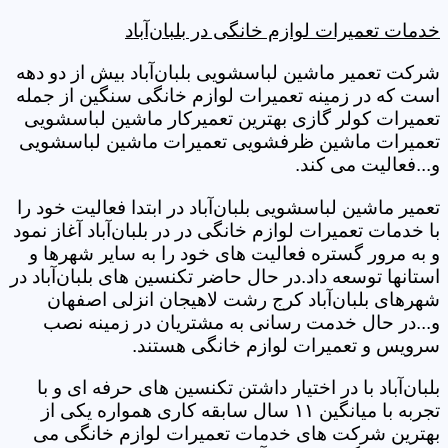
خدمات تعمیرات لوازم خانگی در بلبان‌آباد
شرکت تعمیر ماشین لباسشویی بلبان‌آباد بیش از دو دهه
است که در زمینه تعمیرات لوازم خانگی سنگین از جمله
تعمیرات کولر گازی بهترین تعمیرکار ماشین لباسشویی
تعمیرات ماشین ظرفشویی تعمیرات ماشین لباسشویی
و...فعالیت می کند.
تعمیر ماشین لباسشویی بلبان‌آباد در ابتدا فعالیت خود را
با خدمات تعمیرات لوازم خانگی در در بلبان‌آباد آغاز نمود
و به مرور گستره فعالیت های خود را به سایر شهرها و
استانها توسعه داد.در حال حاضر تکنسین های بلبان‌آباد در
شهرهای بلبان‌آباد کرج رشت لاهیجان انزلی اصفهان
و...در حال خدمت رسانی به مشتریان در زمینه نصب
سرویس و تعمیرات لوازم خانگی هستند.
بلبان‌آباد با در اختیار داشتن تکنسین های حرفه ای و با
تجربه با میانگین ۱۱ سال سابقه کاری همواره یکی از
بهترین شرکت های خدمات تعمیرات لوازم خانگی می