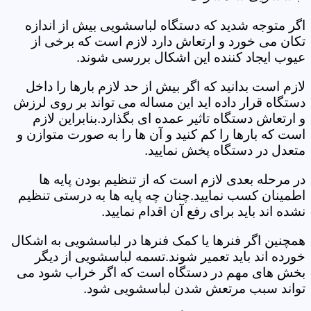
اگر متوجه شدید که دستگاه لباسشویی بیش از اندازه
تکان می خورد و ارتعاش دارد لازم است که برخی از
عیوب ایجاد کننده این اشکال بررسی شوند.
لازم است بدانید که اگر بیش از حد لازم بارها را داخل
دستگاه قرار داده اید این مساله می تواند بر روی لرزش
و ارتعاش دستگاه تاثیر عمده ای بگذارد.بنابراین لازم
است که بارها را کم کنید و آن ها را به صورت متوازن و
متعدل در دستگاه پخش نمایید.
در مرحله بعدی لازم است که از تنظیم بودن پایه ها
اطمینان کسب نمایید.چنان چه پایه ها به درستی تنظیم
نشده اند باید برای رفع آن اقدام نمایید.
همچنین اگر فنرها یا کمک فنرها در لباسشویی به اشکال
خورده اند باید تعمیر شوند.تسمه لباسشویی از دیگر
بخش های مهم در دستگاه است که اگر خراب شود می
تواند سبب مرتعش شدن لباسشویی شود.