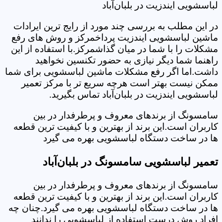
لباسشویی ایندزیت در بلبان‌آباد
در این مطلب به بررسی چند مورد از رایج ترین ایرادات
ماشین لباسشویی ایندزیت پرداخمرکز و روش های رفع
مشکلات را با شما در میان گذاشمرکز.با استفاده از این
راهنما شما دیگر نیازی به حضور تکنسین نخواهید
داشت.اما اگر رفع مشکلات ماشین لباسشویی برای شما
ممکن نیست بهتر است هرچه سریع تر با مرکز تعمیر
لباسشویی ایندزیت در بلبان‌آباد تماس بگیرید.
سامسونگ از برندهای معروف و پرطرفدار در بین
کاربران است.این برند از بهترین و با کیفیت ترین قطعه
ها در ساخت دستگاه لباسشویی بهره می گیرد
تعمیر لباسشویی سامسونگ در بلبان‌آباد
سامسونگ از برندهای معروف و پرطرفدار در بین
کاربران است.این برند از بهترین و با کیفیت ترین قطعه
ها در ساخت دستگاه لباسشویی بهره می گیرد.چنان چه
افراد روش درست استفاده از لباسشویی را ندانند