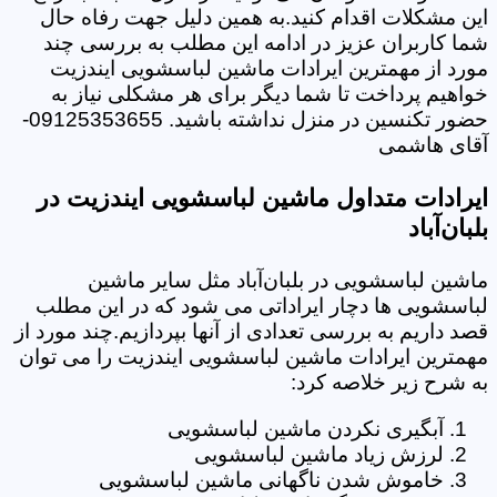
این مشکلات اقدام کنید.به همین دلیل جهت رفاه حال
شما کاربران عزیز در ادامه این مطلب به بررسی چند
مورد از مهمترین ایرادات ماشین لباسشویی ایندزیت
خواهیم پرداخت تا شما دیگر برای هر مشکلی نیاز به
حضور تکنسین در منزل نداشته باشید. 09125353655-
آقای هاشمی
ایرادات متداول ماشین لباسشویی ایندزیت در
بلبان‌آباد
ماشین لباسشویی در بلبان‌آباد مثل سایر ماشین
لباسشویی ها دچار ایراداتی می شود که در این مطلب
قصد داریم به بررسی تعدادی از آنها بپردازیم.چند مورد از
مهمترین ایرادات ماشین لباسشویی ایندزیت را می توان
به شرح زیر خلاصه کرد:
آبگیری نکردن ماشین لباسشویی
لرزش زیاد ماشین لباسشویی
خاموش شدن ناگهانی ماشین لباسشویی