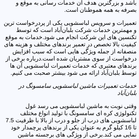
باشد و بزرگترین هدف آن خدمات رسانی به موقع و
بصرفه به همه هموطنان است.
تعمیرات و سرویس لباسشویی یکی از پردرخواست ترین
و مهمترین خدمات شرکت بلبان‌آباد است که توسط
تکنسین های این شرکت انجام می شود.خدمات به موقع
کیفیت بالا تخصص در تعمیر برندهای مختلف و هزینه های
منصفانه از جمله ویژگی هایی است که سبب افزایش
درخواست از سوی مشتریان شده است.درباره برخی از
برندهای معتبری که خدمات تعمیرات لباسشویی آن ها
توسط بلبان‌آباد ارائه می شود بیشتر صحبت می کنیم.
خدمات تعمیرات ماشین لباسشویی سامسونگ در
بلبان‌آباد
وقتی نوبت به ماشین لباسشویی می رسد غول
تکنولوژی کره ای سامسونگ با تولید انواع مختلف
لباسشویی های درب از جلو و درب از بالا با ظرفیت 7.5
تا 16 کیلو گرم به عنوان یکی از برندهای پرچمدار خود
نمایی می کند.برخی از ویژگی های برجسته ماشین