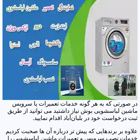
در صورتی که به هر گونه خدمات تعمیرات یا سرویس
ماشین لباسشویی بوش نیاز داشتید می توانید از طریق
ثبت درخواست خود در بلبان‌آباد اقدام نمایید.
علاوه بر برندهایی که پیش تر درباره آن ها صحبت کردیم
خدمات نصب سرویس و تعمیرات ماشین لباسشویی را