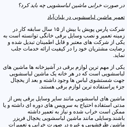
در صورت خرابی ماشین لباسشویی چه باید کرد؟
تعمیر ماشین لباسشویی در بلبان‌آباد
شرکت پارس پویش با بیش از ۱۵ سال سابقه کار در
زمینه تعمیر و نصب وسایل برقی خانگی توانسته است به
یکی از شرکت های معتبر و قابل اطمینان تبدیل شده و
رضایت مشتریان خود را در کیفیت ارائه خدمات جلب
نماید.
یکی از مهم ترین لوازم برقی در آشپزخانه ها ماشین های
لباسشویی است که در هر خانه یک ماشین لباسشویی
جهت شستشوی لباس ها وجود داشته و بعد از یخچال
جزء پراستفاده ترین لوازم برقی هستند.
ماشین های لباسشویی مانند سایر وسایل برقی پس از
مدتی استفاده احتیاج به سرویس های دوره ای داشته و یا
ممکن است خراب شده و نیاز به تعمیر داشته
باشند.وسایلی مانند ماشین لباسشویی یخچال فریزر
ماشین ظرفشویی و غیره در صورت خرابی و تعمیرات