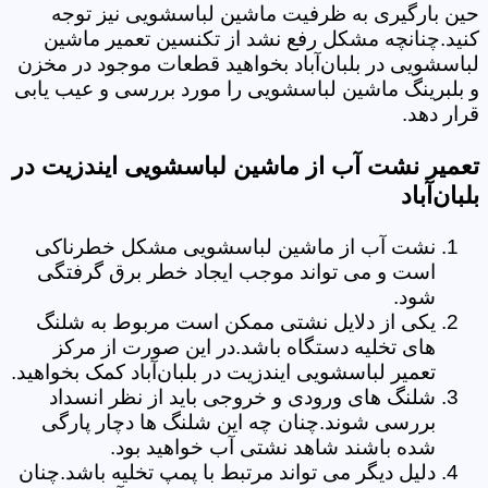
حین بارگیری به ظرفیت ماشین لباسشویی نیز توجه
کنید.چنانچه مشکل رفع نشد از تکنسین تعمیر ماشین
لباسشویی در بلبان‌آباد بخواهید قطعات موجود در مخزن
و بلبرینگ ماشین لباسشویی را مورد بررسی و عیب یابی
قرار دهد.
تعمیر نشت آب از ماشین لباسشویی ایندزیت در
بلبان‌آباد
نشت آب از ماشین لباسشویی مشکل خطرناکی
است و می تواند موجب ایجاد خطر برق گرفتگی
شود.
یکی از دلایل نشتی ممکن است مربوط به شلنگ
های تخلیه دستگاه باشد.در این صورت از مرکز
تعمیر لباسشویی ایندزیت در بلبان‌آباد کمک بخواهید.
شلنگ های ورودی و خروجی باید از نظر انسداد
بررسی شوند.چنان چه این شلنگ ها دچار پارگی
شده باشند شاهد نشتی آب خواهید بود.
دلیل دیگر می تواند مرتبط با پمپ تخلیه باشد.چنان