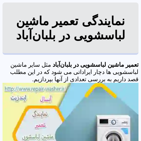
نمایندگی تعمیر ماشین
لباسشویی در بلبان‌آباد
تعمیر ماشین لباسشویی در بلبان‌آباد
مثل سایر ماشین
لباسشویی ها دچار ایراداتی می شود که در این مطلب
قصد داریم به بررسی تعدادی از آنها بپردازیم.