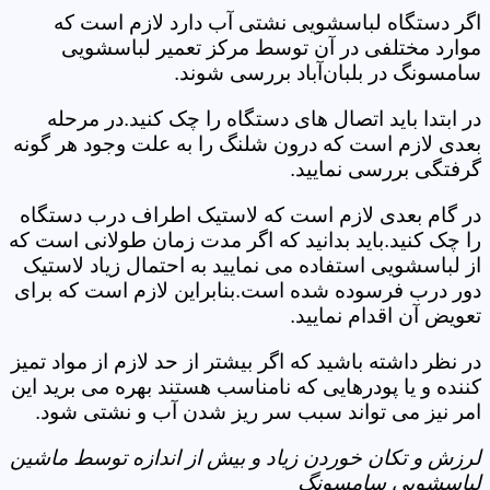
اگر دستگاه لباسشویی نشتی آب دارد لازم است که
موارد مختلفی در آن توسط مرکز تعمیر لباسشویی
سامسونگ در بلبان‌آباد بررسی شوند.
در ابتدا باید اتصال های دستگاه را چک کنید.در مرحله
بعدی لازم است که درون شلنگ را به علت وجود هر گونه
گرفتگی بررسی نمایید.
در گام بعدی لازم است که لاستیک اطراف درب دستگاه
را چک کنید.باید بدانید که اگر مدت زمان طولانی است که
از لباسشویی استفاده می نمایید به احتمال زیاد لاستیک
دور درب فرسوده شده است.بنابراین لازم است که برای
تعویض آن اقدام نمایید.
در نظر داشته باشید که اگر بیشتر از حد لازم از مواد تمیز
کننده و یا پودرهایی که نامناسب هستند بهره می برید این
امر نیز می تواند سبب سر ریز شدن آب و نشتی شود.
لرزش و تکان خوردن زیاد و بیش از اندازه توسط ماشین
لباسشویی سامسونگ