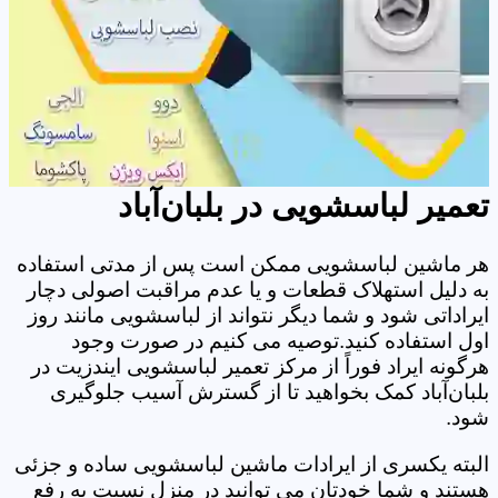
تعمیر لباسشویی در بلبان‌آباد
هر ماشین لباسشویی ممکن است پس از مدتی استفاده
به دلیل استهلاک قطعات و یا عدم مراقبت اصولی دچار
ایراداتی شود و شما دیگر نتواند از لباسشویی مانند روز
اول استفاده کنید.توصیه می کنیم در صورت وجود
هرگونه ایراد فوراً از مرکز تعمیر لباسشویی ایندزیت در
بلبان‌آباد کمک بخواهید تا از گسترش آسیب جلوگیری
شود.
البته یکسری از ایرادات ماشین لباسشویی ساده و جزئی
هستند و شما خودتان می توانید در منزل نسبت به رفع