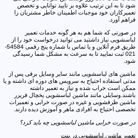
شود تا به این ترتیب علاوه بر تایید توانایی و تخصص
تعمیرکاران خود موجبات اطمینان خاطر مشتریان را
فراهم آورد.
در صورتی که شما هم به هر گونه خدمات تعمیر
لباسشویی نیاز داشتید می توانید درخواست خود را از
طریق فرم آنلاین و یا تماس با شماره پنج رقمی 54584-
021 ثبت نمایید تا به سرعت به مشکل شما رسیدگی
شود.
ماشین های لباسشویی مانند سایر وسایل برقی پس از
مدتی استفاده احتیاج به سرویس های دوره ای داشته و یا
ممکن است خراب شده و نیاز به تعمیر داشته
باشند.وسایلی مانند ماشین لباسشویی یخچال فریزر
ماشین ظرفشویی و غیره در صورت خرابی و تعمیرات
تخصصی احتیاج به افرادی ماهر و آموزش دیده دارند.
در صورت خرابی ماشین لباسشویی چه باید کرد؟
تعمیر ماشین لباسشویی در بنت