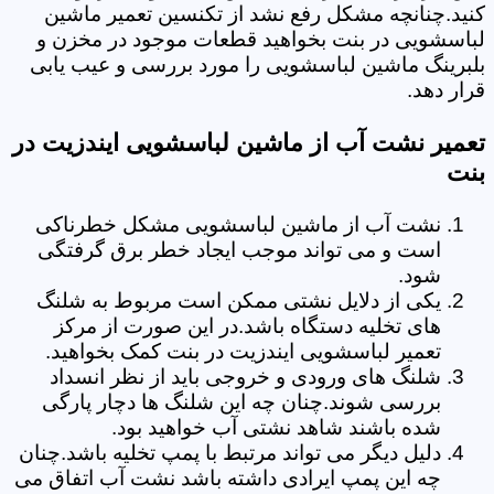
کنید.چنانچه مشکل رفع نشد از تکنسین تعمیر ماشین
لباسشویی در بنت بخواهید قطعات موجود در مخزن و
بلبرینگ ماشین لباسشویی را مورد بررسی و عیب یابی
قرار دهد.
تعمیر نشت آب از ماشین لباسشویی ایندزیت در
بنت
نشت آب از ماشین لباسشویی مشکل خطرناکی
است و می تواند موجب ایجاد خطر برق گرفتگی
شود.
یکی از دلایل نشتی ممکن است مربوط به شلنگ
های تخلیه دستگاه باشد.در این صورت از مرکز
تعمیر لباسشویی ایندزیت در بنت کمک بخواهید.
شلنگ های ورودی و خروجی باید از نظر انسداد
بررسی شوند.چنان چه این شلنگ ها دچار پارگی
شده باشند شاهد نشتی آب خواهید بود.
دلیل دیگر می تواند مرتبط با پمپ تخلیه باشد.چنان
چه این پمپ ایرادی داشته باشد نشت آب اتفاق می