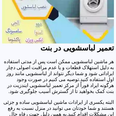
تعمیر لباسشویی در بنت
هر ماشین لباسشویی ممکن است پس از مدتی استفاده
به دلیل استهلاک قطعات و یا عدم مراقبت اصولی دچار
ایراداتی شود و شما دیگر نتواند از لباسشویی مانند روز
اول استفاده کنید.توصیه می کنیم در صورت وجود
هرگونه ایراد فوراً از مرکز تعمیر لباسشویی ایندزیت در
بنت کمک بخواهید تا از گسترش آسیب جلوگیری شود.
البته یکسری از ایرادات ماشین لباسشویی ساده و جزئی
هستند و شما خودتان می توانید در منزل نسبت به رفع
این مشکلات اقدام کنید.به همین دلیل جهت رفاه حال