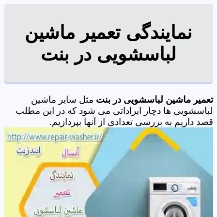
نمایندگی تعمیر ماشین
لباسشویی در بنت
تعمیر ماشین لباسشویی در بنت
مثل سایر ماشین
لباسشویی ها دچار ایراداتی می شود که در این مطلب
قصد داریم به بررسی تعدادی از آنها بپردازیم.