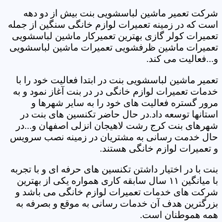
شرکت تعمیر ماشین لباسشویی بنت بیش از دو دهه
است که در زمینه تعمیرات لوازم خانگی سنگین از جمله
تعمیرات کولر گازی بهترین تعمیرکار ماشین لباسشویی
تعمیرات ماشین ظرفشویی تعمیرات ماشین لباسشویی
و...فعالیت می کند.
تعمیر ماشین لباسشویی بنت در ابتدا فعالیت خود را با
خدمات تعمیرات لوازم خانگی در در بنت آغاز نمود و به
مرور گستره فعالیت های خود را به سایر شهرها و
استانها توسعه داد.در حال حاضر تکنسین های بنت در
شهرهای بنت کرج رشت لاهیجان انزلی اصفهان و...در
حال خدمت رسانی به مشتریان در زمینه نصب سرویس
و تعمیرات لوازم خانگی هستند.
بنت با در اختیار داشتن تکنسین های حرفه ای و با تجربه
با میانگین ۱۱ سال سابقه کاری همواره یکی از بهترین
شرکت های خدمات تعمیرات لوازم خانگی می باشد و
بزرگترین هدف آن خدمات رسانی به موقع و بصرفه به
همه هموطنان است.