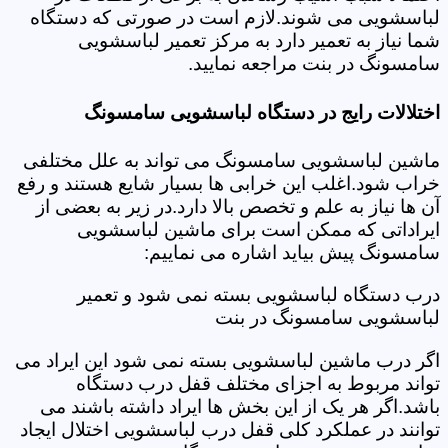
لباسشویی می شوند.لازم است در صورتی که دستگاه
شما نیاز به تعمیر دارد به مرکز تعمیر لباسشویی
سامسونگ در بنت مراجعه نمایید.
اختلالات رایج در دستگاه لباسشویی سامسونگ
ماشین لباسشویی سامسونگ می تواند به علل مختلفی
خراب شود.اغلب این خرابی ها بسیار شایع هستند و رفع
آن ها نیاز به علم و تخصص بالا دارد.در زیر به بعضی از
ایراداتی که ممکن است برای ماشین لباسشویی
سامسونگ پیش بیاید اشاره می نماییم:
درب دستگاه لباسشویی بسته نمی شود و تعمیر
لباسشویی سامسونگ در بنت
اگر درب ماشین لباسشویی بسته نمی شود این ایراد می
تواند مربوط به اجزای مختلف قفل درب دستگاه
باشد.اگر هر یک از این بخش ها ایراد داشته باشند می
توانند در عملکرد کلی قفل درب لباسشویی اختلال ایجاد