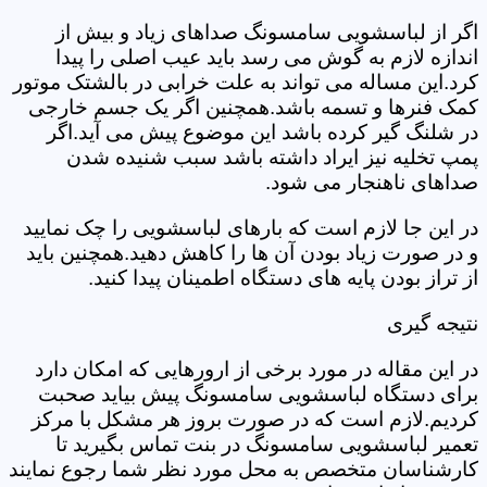
اگر از لباسشویی سامسونگ صداهای زیاد و بیش از
اندازه لازم به گوش می رسد باید عیب اصلی را پیدا
کرد.این مساله می تواند به علت خرابی در بالشتک موتور
کمک فنرها و تسمه باشد.همچنین اگر یک جسم خارجی
در شلنگ گیر کرده باشد این موضوع پیش می آید.اگر
پمپ تخلیه نیز ایراد داشته باشد سبب شنیده شدن
صداهای ناهنجار می شود.
در این جا لازم است که بارهای لباسشویی را چک نمایید
و در صورت زیاد بودن آن ها را کاهش دهید.همچنین باید
از تراز بودن پایه های دستگاه اطمینان پیدا کنید.
نتیجه گیری
در این مقاله در مورد برخی از ارورهایی که امکان دارد
برای دستگاه لباسشویی سامسونگ پیش بیاید صحبت
کردیم.لازم است که در صورت بروز هر مشکل با مرکز
تعمیر لباسشویی سامسونگ در بنت تماس بگیرید تا
کارشناسان متخصص به محل مورد نظر شما رجوع نمایند