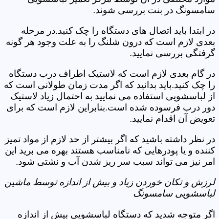
سامسونگ در بنت بررسی شوند.
در ابتدا باید اتصال های دستگاه را چک کنید.در مرحله
بعدی لازم است که درون شلنگ را به علت وجود هر گونه
گرفتگی بررسی نمایید.
در گام بعدی لازم است که لاستیک اطراف درب دستگاه
را چک کنید.باید بدانید که اگر مدت زمان طولانی است که
از لباسشویی استفاده می نمایید به احتمال زیاد لاستیک
دور درب فرسوده شده است.بنابراین لازم است که برای
تعویض آن اقدام نمایید.
در نظر داشته باشید که اگر بیشتر از حد لازم از مواد تمیز
کننده و یا پودرهایی که نامناسب هستند بهره می برید این
امر نیز می تواند سبب سر ریز شدن آب و نشتی شود.
لرزش و تکان خوردن زیاد و بیش از اندازه توسط ماشین
لباسشویی سامسونگ
اگر متوجه شدید که دستگاه لباسشویی بیش از اندازه