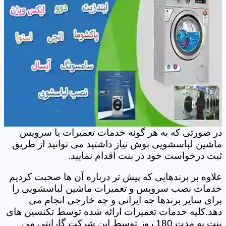
در صورتی که به هر گونه خدمات تعمیرات یا سرویس
ماشین لباسشویی بوش نیاز داشتید می توانید از طریق
ثبت درخواست خود در بنت اقدام نمایید.
علاوه بر برندهایی که پیش تر درباره آن ها صحبت کردیم
خدمات نصب سرویس و تعمیرات ماشین لباسشویی را
برای سایر برندها چه ایرانی و چه خارجی انجام می
دهد.کلیه خدمات تعمیرات ارائه شده توسط تکنسین های
بنت به مدت 180 روز توسط این شرکت گارانتی می