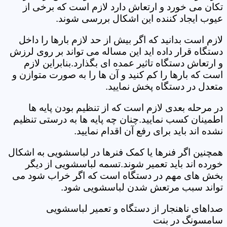
تکان می خورد و ارتعاش دارد لازم است که برخی از
عیوب ایجاد کننده این اشکال بررسی شوند.
لازم است بدانید که اگر بیش از حد لازم بارها را داخل
دستگاه قرار داده اید این مساله می تواند بر روی لرزش
و ارتعاش دستگاه تاثیر عمده ای بگذارد.بنابراین لازم
است که بارها را کم کنید و آن ها را به صورت متوازن و
متعدل در دستگاه پخش نمایید.
در مرحله بعدی لازم است که از تنظیم بودن پایه ها
اطمینان کسب نمایید.چنان چه پایه ها به درستی تنظیم
نشده اند باید برای رفع آن اقدام نمایید.
همچنین اگر فنرها یا کمک فنرها در لباسشویی به اشکال
خورده اند باید تعمیر شوند.تسمه لباسشویی از دیگر
بخش های مهم در دستگاه است که اگر خراب شود می
تواند سبب مرتعش شدن لباسشویی شود.
صداهای ناهنجار از دستگاه و تعمیر لباسشویی
سامسونگ در بنت