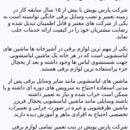
شرکت پارس پویش با بیش از ۱۵ سال سابقه کار در
زمینه تعمیر و نصب وسایل برقی خانگی توانسته است به
یکی از شرکت های معتبر و قابل اطمینان تبدیل شده و
رضایت مشتریان خود را در کیفیت ارائه خدمات جلب
نماید.
یکی از مهم ترین لوازم برقی در آشپزخانه ها ماشین های
لباسشویی است که در هر خانه یک ماشین لباسشویی
جهت شستشوی لباس ها وجود داشته و بعد از یخچال
جزء پراستفاده ترین لوازم برقی هستند.
ماشین های لباسشویی مانند سایر وسایل برقی پس از
مدتی استفاده احتیاج به سرویس های دوره ای داشته و یا
ممکن است خراب شده و نیاز به تعمیر داشته
باشند.وسایلی مانند ماشین لباسشویی یخچال فریزر
ماشین ظرفشویی و غیره در صورت خرابی و تعمیرات
تخصصی احتیاج به افرادی ماهر و آموزش دیده دارند.
شرکت پارس پویش در بنت تعمیر تمامی لوازم برقی