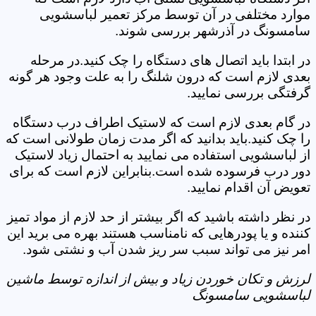
موارد مختلفی در آن توسط مرکز تعمیر لباسشویی
سامسونگ در آذرشهر بررسی شوند.
در ابتدا باید اتصال های دستگاه را چک کنید.در مرحله
بعدی لازم است که درون شلنگ را به علت وجود هر گونه
گرفتگی بررسی نمایید.
در گام بعدی لازم است که لاستیک اطراف درب دستگاه
را چک کنید.باید بدانید که اگر مدت زمان طولانی است که
از لباسشویی استفاده می نمایید به احتمال زیاد لاستیک
دور درب فرسوده شده است.بنابراین لازم است که برای
تعویض آن اقدام نمایید.
در نظر داشته باشید که اگر بیشتر از حد لازم از مواد تمیز
کننده و یا پودرهایی که نامناسب هستند بهره می برید این
امر نیز می تواند سبب سر ریز شدن آب و نشتی شود.
لرزش و تکان خوردن زیاد و بیش از اندازه توسط ماشین
لباسشویی سامسونگ