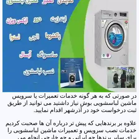
در صورتی که به هر گونه خدمات تعمیرات یا سرویس
ماشین لباسشویی بوش نیاز داشتید می توانید از طریق
ثبت درخواست خود در آذرشهر اقدام نمایید.
علاوه بر برندهایی که پیش تر درباره آن ها صحبت کردیم
خدمات نصب سرویس و تعمیرات ماشین لباسشویی را
برای سایر برندها چه ایرانی و چه خارجی انجام می