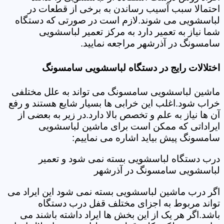
احتمالا سبب آسیب رساندن به برخی از قطعات در
لباسشویی می شوند.لازم است در صورتی که دستگاه
شما نیاز به تعمیر دارد به مرکز تعمیر لباسشویی
سامسونگ در آذرشهر مراجعه نمایید.
اختلالات رایج در دستگاه لباسشویی سامسونگ
ماشین لباسشویی سامسونگ می تواند به علل مختلفی
خراب شود.اغلب این خرابی ها بسیار شایع هستند و رفع
آن ها نیاز به علم و تخصص بالا دارد.در زیر به بعضی از
ایراداتی که ممکن است برای ماشین لباسشویی
سامسونگ پیش بیاید اشاره می نماییم:
درب دستگاه لباسشویی بسته نمی شود و تعمیر
لباسشویی سامسونگ در آذرشهر
اگر درب ماشین لباسشویی بسته نمی شود این ایراد می
تواند مربوط به اجزای مختلف قفل درب دستگاه
باشد.اگر هر یک از این بخش ها ایراد داشته باشند می