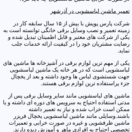
تعمیر ماشین لباسشویی در آذرشهر
شرکت پارس پویش با بیش از ۱۵ سال سابقه کار در
زمینه تعمیر و نصب وسایل برقی خانگی توانسته است به
یکی از شرکت های معتبر و قابل اطمینان تبدیل شده و
رضایت مشتریان خود را در کیفیت ارائه خدمات جلب
نماید.
یکی از مهم ترین لوازم برقی در آشپزخانه ها ماشین های
لباسشویی است که در هر خانه یک ماشین لباسشویی
جهت شستشوی لباس ها وجود داشته و بعد از یخچال
جزء پراستفاده ترین لوازم برقی هستند.
ماشین های لباسشویی مانند سایر وسایل برقی پس از
مدتی استفاده احتیاج به سرویس های دوره ای داشته و یا
ممکن است خراب شده و نیاز به تعمیر داشته
باشند.وسایلی مانند ماشین لباسشویی یخچال فریزر
ماشین ظرفشویی و غیره در صورت خرابی و تعمیرات
تخصصی احتیاج به افرادی ماهر و آموزش دیده دارند.