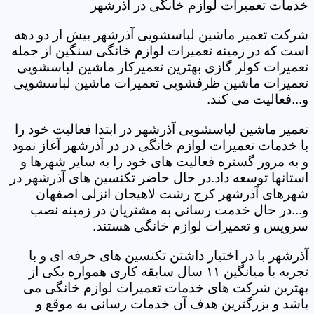
خدمات تعمیرات لوازم خانگی در آذرشهر
شرکت تعمیر ماشین لباسشویی آذرشهر بیش از دو دهه
است که در زمینه تعمیرات لوازم خانگی سنگین از جمله
تعمیرات کولر گازی بهترین تعمیرکار ماشین لباسشویی
تعمیرات ماشین ظرفشویی تعمیرات ماشین لباسشویی
و...فعالیت می کند.
تعمیر ماشین لباسشویی آذرشهر در ابتدا فعالیت خود را
با خدمات تعمیرات لوازم خانگی در در آذرشهر آغاز نمود
و به مرور گستره فعالیت های خود را به سایر شهرها و
استانها توسعه داد.در حال حاضر تکنسین های آذرشهر در
شهرهای آذرشهر کرج رشت لاهیجان انزلی اصفهان
و...در حال خدمت رسانی به مشتریان در زمینه نصب
سرویس و تعمیرات لوازم خانگی هستند.
آذرشهر با در اختیار داشتن تکنسین های حرفه ای و با
تجربه با میانگین ۱۱ سال سابقه کاری همواره یکی از
بهترین شرکت های خدمات تعمیرات لوازم خانگی می
باشد و بزرگترین هدف آن خدمات رسانی به موقع و