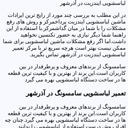
لباسشویی ایندزیت در آذرشهر
در این مطلب به بررسی چند مورد از رایج ترین ایرادات
ماشین لباسشویی ایندزیت پرداخمرکز و روش های رفع
مشکلات را با شما در میان گذاشمرکز.با استفاده از این
راهنما شما دیگر نیازی به حضور تکنسین نخواهید
داشت.اما اگر رفع مشکلات ماشین لباسشویی برای شما
ممکن نیست بهتر است هرچه سریع تر با مرکز تعمیر
لباسشویی ایندزیت در آذرشهر تماس بگیرید.
سامسونگ از برندهای معروف و پرطرفدار در بین
کاربران است.این برند از بهترین و با کیفیت ترین قطعه
ها در ساخت دستگاه لباسشویی بهره می گیرد
تعمیر لباسشویی سامسونگ در آذرشهر
سامسونگ از برندهای معروف و پرطرفدار در بین
کاربران است.این برند از بهترین و با کیفیت ترین قطعه
ها در ساخت دستگاه لباسشویی بهره می گیرد.چنان چه
افراد روش درست استفاده از لباسشویی را ندانند