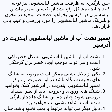
حین بارگیری به ظرفیت ماشین لباسشویی نیز توجه
کنید.چنانچه مشکل رفع نشد از تکنسین تعمیر ماشین
لباسشویی در آذرشهر بخواهید قطعات موجود در مخزن
و بلبرینگ ماشین لباسشویی را مورد بررسی و عیب یابی
قرار دهد.
تعمیر نشت آب از ماشین لباسشویی ایندزیت در
آذرشهر
نشت آب از ماشین لباسشویی مشکل خطرناکی
است و می تواند موجب ایجاد خطر برق گرفتگی
شود.
یکی از دلایل نشتی ممکن است مربوط به شلنگ
های تخلیه دستگاه باشد.در این صورت از مرکز
تعمیر لباسشویی ایندزیت در آذرشهر کمک بخواهید.
شلنگ های ورودی و خروجی باید از نظر انسداد
بررسی شوند.چنان چه این شلنگ ها دچار پارگی
شده باشند شاهد نشتی آب خواهید بود.
دلیل دیگر می تواند مرتبط با پمپ تخلیه باشد.چنان