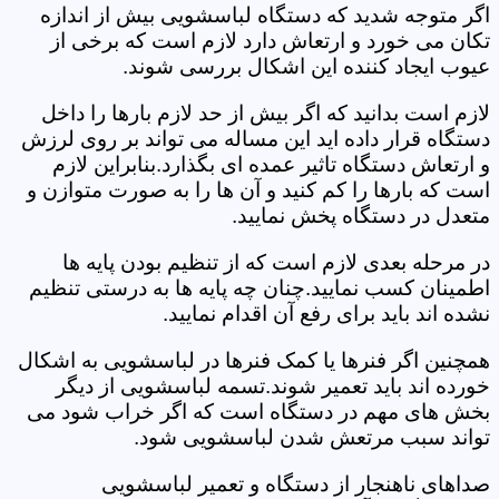
اگر متوجه شدید که دستگاه لباسشویی بیش از اندازه
تکان می خورد و ارتعاش دارد لازم است که برخی از
عیوب ایجاد کننده این اشکال بررسی شوند.
لازم است بدانید که اگر بیش از حد لازم بارها را داخل
دستگاه قرار داده اید این مساله می تواند بر روی لرزش
و ارتعاش دستگاه تاثیر عمده ای بگذارد.بنابراین لازم
است که بارها را کم کنید و آن ها را به صورت متوازن و
متعدل در دستگاه پخش نمایید.
در مرحله بعدی لازم است که از تنظیم بودن پایه ها
اطمینان کسب نمایید.چنان چه پایه ها به درستی تنظیم
نشده اند باید برای رفع آن اقدام نمایید.
همچنین اگر فنرها یا کمک فنرها در لباسشویی به اشکال
خورده اند باید تعمیر شوند.تسمه لباسشویی از دیگر
بخش های مهم در دستگاه است که اگر خراب شود می
تواند سبب مرتعش شدن لباسشویی شود.
صداهای ناهنجار از دستگاه و تعمیر لباسشویی