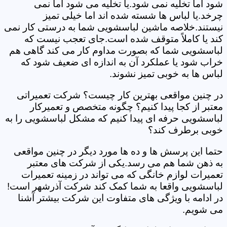
شود اما تخلیه نمی شود.یا تخلیه می شود اما نمی
چرخد.یا لباس ها شسته شده اند اما خیلی تمیز
نیستند.خلاصه ماشین لباسشویی شما به درستی کار نمی
کند یا کاملاً متوقف شده است.جای تعجب نیست که
لباسشویی شما که بصورت مداوم کار می کند گاهی هم
خراب شود یا عملکرد آن به اندازه ای ضعیف شود که
لباس ها به خوبی تمیز نشوند.
در چنین مواقعی بهترین کار چیست؟ شرکت تعمیراتی
معتبر از کجا پیدا کنیم؟ چگونه متخصص و تعمیرکار
لباسشویی حرفه ای پیدا کنیم که مشکل لباسشویی را به
خوبی برطرف کند؟
حتما این پرسش ها و ده ها مورد دیگر در چنین مواقعی
به ذهن شما هم می رسد.یکی از شرکت های معتبر
تعمیرات لوازم خانگی که می تواند در زمینه تعمیرات
لباسشویی واقعا به شما کمک کند شرکت آذرشهر است!
در ادامه با ویژگی های متفاوت این شرکت بیشتر آشنا
می شویم.