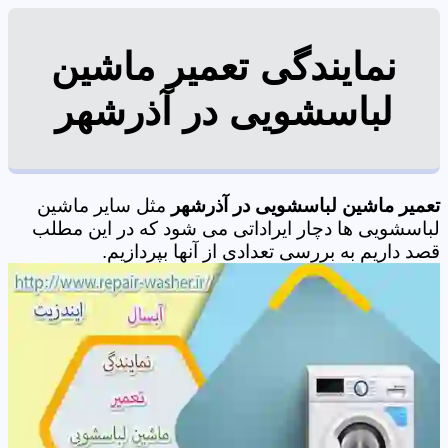
نمایندگی تعمیر ماشین
لباسشویی در آذرشهر
تعمیر ماشین لباسشویی در آذرشهر
مثل سایر ماشین
لباسشویی ها دچار ایراداتی می شود که در این مطلب
قصد داریم به بررسی تعدادی از آنها بپردازیم.