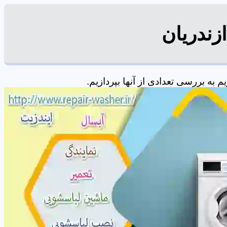
زندریان
ه بررسی تعدادی از آنها بپردازیم.