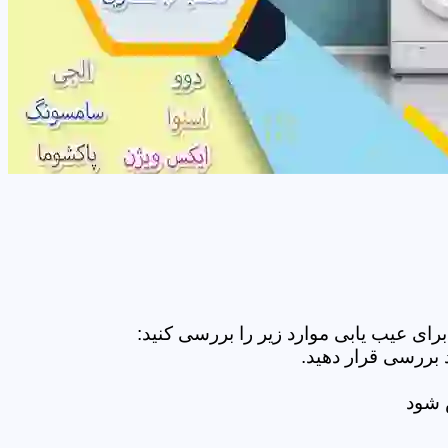
ای عیب یابی موارد زیر را بررسی کنید:
 بررسی قرار دهید.
ض شود