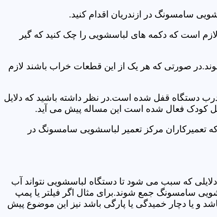
ویی سامسونگ در ازندریان اقدام کنید.
 لازم است که دکمه های لباسشویی را چک کنید که گیر
ند.در صورتی که هر یک از این قطعات خراب باشند لازم
 درب دستگاه قفل شده است.در نظر داشته باشید که دلایل
فل کودک فعال شده است این مساله پیش می آید.
که تعمیرکاران مرکز تعمیر لباسشویی سامسونگ در
دلایلی که سبب می شود تا دستگاه لباسشویی نتواند آب
شویی سامسونگ جمع شوند.برای مثال اگر فیلتر یا پمپ
شد و یا دچار خمیدگی یا پارگی باشد نیز این موضوع پیش