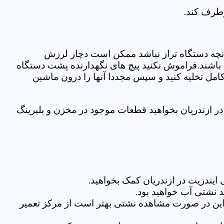
رطرف کند.
نچه دستگاه تراز نباشد ممکن است دچار لرزش
ده باشند.فراموش نکنید پیچ های نگهدارنده پشت دستگاه
کامل تخلیه کنید و سپس مجددا آنها را درون ماشین
 ازندریان بخواهید قطعات موجود در مخزن و بلبرینگ
یندزیت در ازندریان کمک بخواهید.
 نشتی آب خواهید بود.
براین در صورت مشاهده نشتی بهتر است از مرکز تعمیر