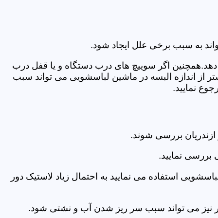
اند به سبب برخی علل ایجاد شود.
دهد.همچنین اگر سوییچ های درب دستگاه و یا قفل درب
ر از اندازه البسه در ماشین لباسشویی می تواند سبب
وع نمایید.
ازندریان بررسی شوند.
 بررسی نمایید.
اسشویی استفاده می نمایید به احتمال زیاد لاستیک دور
 امر نیز می تواند سبب سر ریز شدن آب و نشتی شود.