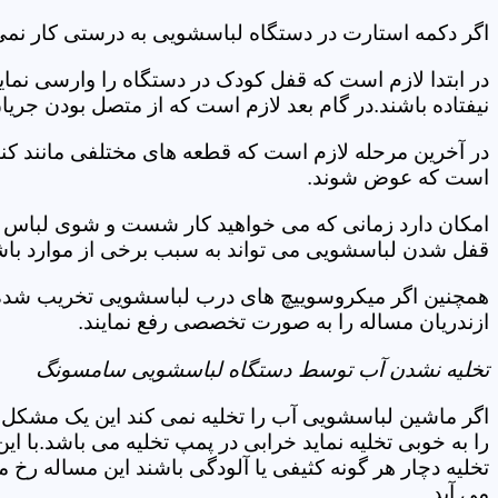
اگر دکمه استارت در دستگاه لباسشویی به درستی کار نمی 
در ابتدا لازم است که قفل کودک در دستگاه را وارسی نمای
نیفتاده باشند.در گام بعد لازم است که از متصل بودن جری
در آخرین مرحله لازم است که قطعه های مختلفی مانند کن
است که عوض شوند.
امکان دارد زمانی که می خواهید کار شست و شوی لباس ها 
قفل شدن لباسشویی می تواند به سبب برخی از موارد باشد
همچنین اگر میکروسوییچ های درب لباسشویی تخریب شده ان
ازندریان مساله را به صورت تخصصی رفع نمایند.
تخلیه نشدن آب توسط دستگاه لباسشویی سامسونگ
اگر ماشین لباسشویی آب را تخلیه نمی کند این یک مشکل 
را به خوبی تخلیه نماید خرابی در پمپ تخلیه می باشد.با
تخلیه دچار هر گونه کثیفی یا آلودگی باشند این مساله رخ
می آید.