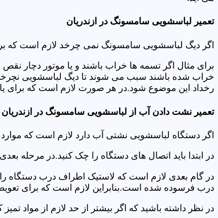
تعمیر لباسشویی سامسونگ در ازندریان
اگر دیگ لباسشویی سامسونگ نمی چرخد لازم است که برای عی
برای مثال اگر تسمه ها خراب باشند و یا موتور دچار نق
خراب شده باشند سبب می شوند تا دیگ لباسشویی نچرخد.لا
رخداد این موضوع شود.در هر صورت لازم است که برای یافت
تعمیر نشت دادن آب از لباسشویی سامسونگ در ازندریان
اگر دستگاه لباسشویی نشتی آب دارد لازم است که موارد
در ابتدا باید اتصال های دستگاه را چک کنید.در مرحله بع
در گام بعدی لازم است که لاستیک اطراف درب دستگاه را چک
درب فرسوده شده است.بنابراین لازم است که برای تعویض آ
در نظر داشته باشید که اگر بیشتر از حد لازم از مواد تمی