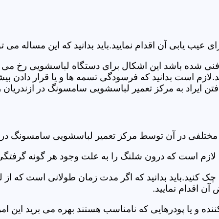
ب یابی آن اقدام نمایید.باید بدانید که این مساله می تو
ص فنی شده باشد این اشکال برای دستگاه لباسشویی رخ می 
زم است بدانید که فرسودگی تسمه ها و یا قرار دادن بیشت
ن ایراد به مرکز تعمیر لباسشویی سامسونگ در ازندریان رج
 مختلفی در آن توسط مرکز تعمیر لباسشویی سامسونگ در 
دی لازم است که درون شلنگ را به علت وجود هر گونه گرفتگی
 کنید.باید بدانید که اگر مدت زمان طولانی است که از لب
ن اقدام نمایید.
ز کننده و یا پودرهایی که نامناسب هستند بهره می برید این