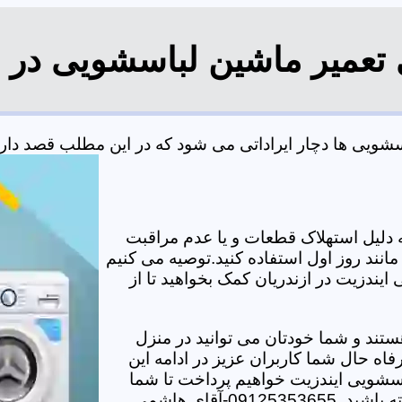
 تعمیر ماشین لباسشویی در ا
ویی ها دچار ایراداتی می شود که در این مطلب قصد داریم ب
دلیل استهلاک قطعات و یا عدم مراقبت
مانند روز اول استفاده کنید.توصیه می کنیم
ایندزیت در ازندریان کمک بخواهید تا از
تند و شما خودتان می توانید در منزل
اه حال شما کاربران عزیز در ادامه این
سشویی ایندزیت خواهیم پرداخت تا شما
-آقای هاشمی