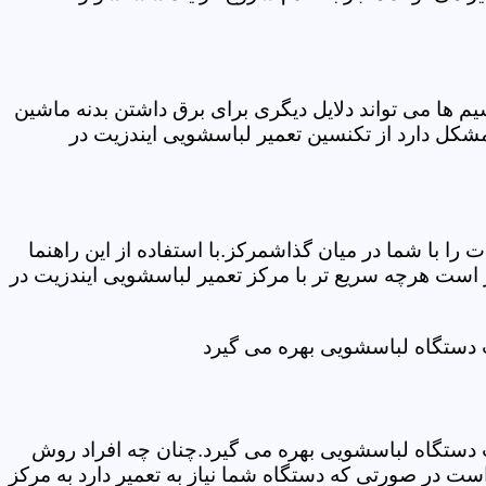
ها می تواند دلایل دیگری برای برق داشتن بدنه ماشین
کل دارد از تکنسین تعمیر لباسشویی ایندزیت در
ا با شما در میان گذاشمرکز.با استفاده از این راهنما
ست هرچه سریع تر با مرکز تعمیر لباسشویی ایندزیت در
ت دستگاه لباسشویی بهره می گیرد
ت دستگاه لباسشویی بهره می گیرد.چنان چه افراد روش
ت در صورتی که دستگاه شما نیاز به تعمیر دارد به مرکز