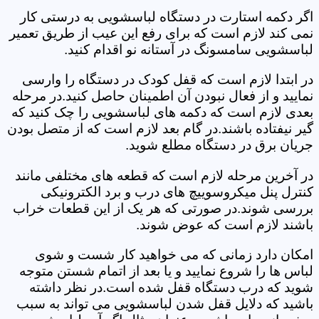
اگر دکمه استارت در دستگاه لباسشویی به درستی کار
نمی کند لازم است که برای رفع این عیب از طریق تعمیر
لباسشویی سامسونگ در آستانه نو اقدام کنید.
در ابتدا لازم است که قفل کودک در دستگاه را وارسی
نمایید و از فعال نبودن آن اطمینان حاصل کنید.در مرحله
بعدی لازم است که دکمه های لباسشویی را چک کنید که
گیر نیفتاده باشند.در گام بعد لازم است که از متصل بودن
جریان برق در دستگاه مطلع شوید.
در آخرین مرحله لازم است که قطعه های مختلفی مانند
کنترل پنل میکروسوییچ های درب و برد الکترونیکی
بررسی شوند.در صورتی که هر یک از این قطعات خراب
باشند لازم است که عوض شوند.
امکان دارد زمانی که می خواهید کار شست و شوی
لباس ها را شروع نمایید و یا بعد از اتمام شستن متوجه
شوید که درب دستگاه قفل شده است.در نظر داشته
باشید که دلایل قفل شدن لباسشویی می تواند به سبب