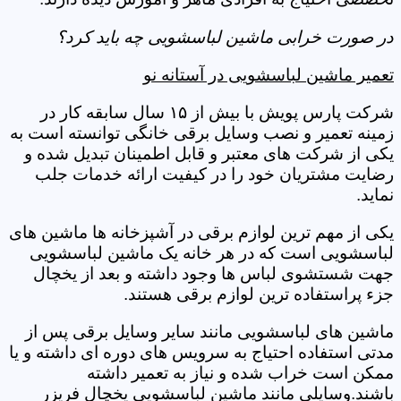
در صورت خرابی ماشین لباسشویی چه باید کرد؟
تعمیر ماشین لباسشویی در آستانه نو
شرکت پارس پویش با بیش از ۱۵ سال سابقه کار در
زمینه تعمیر و نصب وسایل برقی خانگی توانسته است به
یکی از شرکت های معتبر و قابل اطمینان تبدیل شده و
رضایت مشتریان خود را در کیفیت ارائه خدمات جلب
نماید.
یکی از مهم ترین لوازم برقی در آشپزخانه ها ماشین های
لباسشویی است که در هر خانه یک ماشین لباسشویی
جهت شستشوی لباس ها وجود داشته و بعد از یخچال
جزء پراستفاده ترین لوازم برقی هستند.
ماشین های لباسشویی مانند سایر وسایل برقی پس از
مدتی استفاده احتیاج به سرویس های دوره ای داشته و یا
ممکن است خراب شده و نیاز به تعمیر داشته
باشند.وسایلی مانند ماشین لباسشویی یخچال فریزر