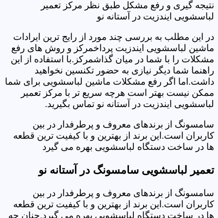
نتیجه گیری و رفع مشکل طبق نظر مرکز تعمیر
لباسشویی ایندزیت در آستانه نو
در این مطلب به بررسی چند مورد از رایج ترین ایرادات
ماشین لباسشویی ایندزیت پرداخمرکز و روش های رفع
مشکلات را با شما در میان گذاشمرکز.با استفاده از این
راهنما شما دیگر نیازی به حضور تکنسین نخواهید
داشت.اما اگر رفع مشکلات ماشین لباسشویی برای شما
ممکن نیست بهتر است هرچه سریع تر با مرکز تعمیر
لباسشویی ایندزیت در آستانه نو تماس بگیرید.
سامسونگ از برندهای معروف و پرطرفدار در بین
کاربران است.این برند از بهترین و با کیفیت ترین قطعه
ها در ساخت دستگاه لباسشویی بهره می گیرد
تعمیر لباسشویی سامسونگ در آستانه نو
سامسونگ از برندهای معروف و پرطرفدار در بین
کاربران است.این برند از بهترین و با کیفیت ترین قطعه
ها در ساخت دستگاه لباسشویی بهره می گیرد.چنان چه