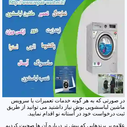
در صورتی که به هر گونه خدمات تعمیرات یا سرویس
ماشین لباسشویی بوش نیاز داشتید می توانید از طریق
ثبت درخواست خود در آستانه نو اقدام نمایید.
علاوه بر برندهایی که پیش تر درباره آن ها صحبت کردیم