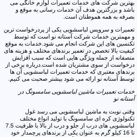
بهترین شرکت های خدمات تعمیرات لوازم خانگی می
باشد و بزرگترین هدف آن خدمات رسانی به موقع و
بصرفه به همه هموطنان است.
تعمیرات و سرویس لباسشویی یکی از پردرخواست ترین
و مهمترین خدمات شرکت آستانه نو است که توسط
تکنسین های این شرکت انجام می شود.خدمات به موقع
کیفیت بالا تخصص در تعمیر برندهای مختلف و هزینه های
منصفانه از جمله ویژگی هایی است که سبب افزایش
درخواست از سوی مشتریان شده است.درباره برخی از
برندهای معتبری که خدمات تعمیرات لباسشویی آن ها
توسط آستانه نو ارائه می شود بیشتر صحبت می کنیم.
خدمات تعمیرات ماشین لباسشویی سامسونگ در
آستانه نو
وقتی نوبت به ماشین لباسشویی می رسد غول
تکنولوژی کره ای سامسونگ با تولید انواع مختلف
لباسشویی های درب از جلو و درب از بالا با ظرفیت 7.5
تا 16 کیلو گرم به عنوان یکی از برندهای پرچمدار خود