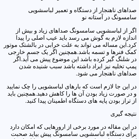
صداهای ناهنجار از دستگاه و تعمیر لباسشویی
سامسونگ در آستانه نو
اگر از لباسشویی سامسونگ صداهای زیاد و بیش از
اندازه لازم به گوش می رسد باید عیب اصلی را پیدا
کرد.این مساله می تواند به علت خرابی در بالشتک موتور
کمک فنرها و تسمه باشد.همچنین اگر یک جسم خارجی
در شلنگ گیر کرده باشد این موضوع پیش می آید.اگر
پمپ تخلیه نیز ایراد داشته باشد سبب شنیده شدن
صداهای ناهنجار می شود.
در این جا لازم است که بارهای لباسشویی را چک نمایید
و در صورت زیاد بودن آن ها را کاهش دهید.همچنین باید
از تراز بودن پایه های دستگاه اطمینان پیدا کنید.
نتیجه گیری
در این مقاله در مورد برخی از ارورهایی که امکان دارد
برای دستگاه لباسشویی سامسونگ پیش بیاید صحبت