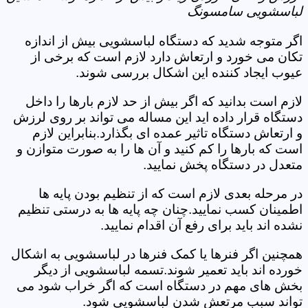
لباسشویی سامسونگ
اگر متوجه شدید که دستگاه لباسشویی بیش از اندازه
تکان می خورد و ارتعاش دارد لازم است که برخی از
عیوب ایجاد کننده این اشکال بررسی شوند.
لازم است بدانید که اگر بیش از حد لازم بارها را داخل
دستگاه قرار داده اید این مساله می تواند بر روی لرزش
و ارتعاش دستگاه تاثیر عمده ای بگذارد.بنابراین لازم
است که بارها را کم کنید و آن ها را به صورت متوازن و
متعدل در دستگاه پخش نمایید.
در مرحله بعدی لازم است که از تنظیم بودن پایه ها
اطمینان کسب نمایید.چنان چه پایه ها به درستی تنظیم
نشده اند باید برای رفع آن اقدام نمایید.
همچنین اگر فنرها یا کمک فنرها در لباسشویی به اشکال
خورده اند باید تعمیر شوند.تسمه لباسشویی از دیگر
بخش های مهم در دستگاه است که اگر خراب شود می
تواند سبب مرتعش شدن لباسشویی شود.