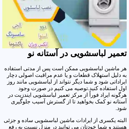
تعمیر لباسشویی در آستانه نو
هر ماشین لباسشویی ممکن است پس از مدتی استفاده
به دلیل استهلاک قطعات و یا عدم مراقبت اصولی دچار
ایراداتی شود و شما دیگر نتواند از لباسشویی مانند روز
اول استفاده کنید.توصیه می کنیم در صورت وجود
هرگونه ایراد فوراً از مرکز تعمیر لباسشویی ایندزیت در
آستانه نو کمک بخواهید تا از گسترش آسیب جلوگیری
شود.
البته یکسری از ایرادات ماشین لباسشویی ساده و جزئی
هستند و شما خودتان می توانید در منزل نسبت به رفع