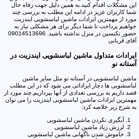
این مشکلات اقدام کنید.به همین دلیل جهت رفاه حال
شما کاربران عزیز در ادامه این مطلب به بررسی چند
مورد از مهمترین ایرادات ماشین لباسشویی ایندزیت
خواهیم پرداخت تا شما دیگر برای هر مشکلی نیاز به
حضور تکنسین در منزل نداشته باشید. 09014513696
آقای قربانی
ایرادات متداول ماشین لباسشویی ایندزیت در
آستانه نو
ماشین لباسشویی در آستانه نو مثل سایر ماشین
لباسشویی ها دچار ایراداتی می شود که در این مطلب
قصد داریم به بررسی تعدادی از آنها بپردازیم.چند مورد از
مهمترین ایرادات ماشین لباسشویی ایندزیت را می توان
به شرح زیر خلاصه کرد:
آبگیری نکردن ماشین لباسشویی
لرزش زیاد ماشین لباسشویی
خاموش شدن ناگهانی ماشین لباسشویی