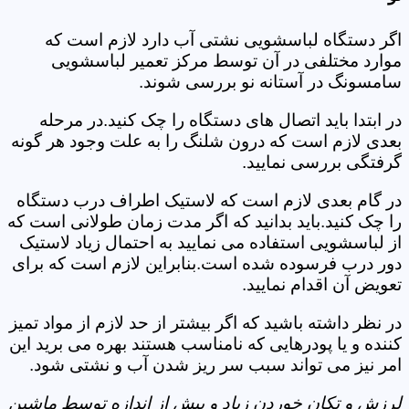
اگر دستگاه لباسشویی نشتی آب دارد لازم است که
موارد مختلفی در آن توسط مرکز تعمیر لباسشویی
سامسونگ در آستانه نو بررسی شوند.
در ابتدا باید اتصال های دستگاه را چک کنید.در مرحله
بعدی لازم است که درون شلنگ را به علت وجود هر گونه
گرفتگی بررسی نمایید.
در گام بعدی لازم است که لاستیک اطراف درب دستگاه
را چک کنید.باید بدانید که اگر مدت زمان طولانی است که
از لباسشویی استفاده می نمایید به احتمال زیاد لاستیک
دور درب فرسوده شده است.بنابراین لازم است که برای
تعویض آن اقدام نمایید.
در نظر داشته باشید که اگر بیشتر از حد لازم از مواد تمیز
کننده و یا پودرهایی که نامناسب هستند بهره می برید این
امر نیز می تواند سبب سر ریز شدن آب و نشتی شود.
لرزش و تکان خوردن زیاد و بیش از اندازه توسط ماشین