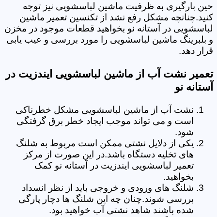
حین بارگیری به ظرفیت ماشین لباسشویی نیز توجه
کنید.چنانچه مشکل رفع نشد از تکنسین تعمیر ماشین
لباسشویی در آستانه نو بخواهید قطعات موجود در مخزن
و بلبرینگ ماشین لباسشویی را مورد بررسی و عیب یابی
قرار دهد.
تعمیر نشت آب از ماشین لباسشویی ایندزیت در
آستانه نو
نشت آب از ماشین لباسشویی مشکل خطرناکی
است و می تواند موجب ایجاد خطر برق گرفتگی
شود.
یکی از دلایل نشتی ممکن است مربوط به شلنگ
های تخلیه دستگاه باشد.در این صورت از مرکز
تعمیر لباسشویی ایندزیت در آستانه نو کمک
بخواهید.
شلنگ های ورودی و خروجی باید از نظر انسداد
بررسی شوند.چنان چه این شلنگ ها دچار پارگی
شده باشند شاهد نشتی آب خواهید بود.