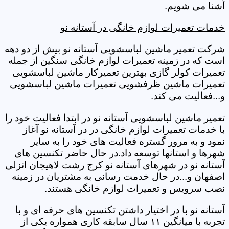
آشنا می شویم.
خدمات تعمیرات لوازم خانگی در آستانه نو
شرکت تعمیر ماشین لباسشویی آستانه نو بیش از دو دهه
است که در زمینه تعمیرات لوازم خانگی سنگین از جمله
تعمیرات کولر گازی بهترین تعمیرکار ماشین لباسشویی
تعمیرات ماشین ظرفشویی تعمیرات ماشین لباسشویی
و...فعالیت می کند.
تعمیر ماشین لباسشویی آستانه نو در ابتدا فعالیت خود را
با خدمات تعمیرات لوازم خانگی در در آستانه نو آغاز
نمود و به مرور گستره فعالیت های خود را به سایر
شهرها و استانها توسعه داد.در حال حاضر تکنسین های
آستانه نو در شهرهای آستانه نو کرج رشت لاهیجان انزلی
اصفهان و...در حال خدمت رسانی به مشتریان در زمینه
نصب سرویس و تعمیرات لوازم خانگی هستند.
آستانه نو با در اختیار داشتن تکنسین های حرفه ای و با
تجربه با میانگین ۱۱ سال سابقه کاری همواره یکی از