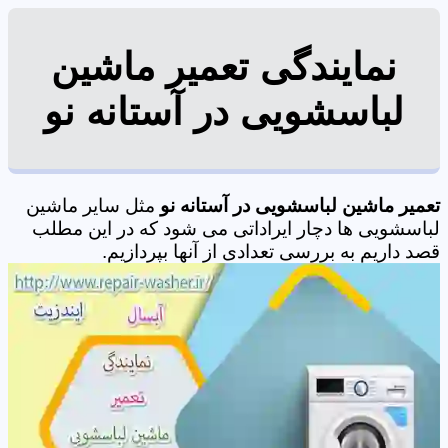
نمایندگی تعمیر ماشین
لباسشویی در آستانه نو
تعمیر ماشین لباسشویی در آستانه نو
مثل سایر ماشین
لباسشویی ها دچار ایراداتی می شود که در این مطلب
قصد داریم به بررسی تعدادی از آنها بپردازیم.