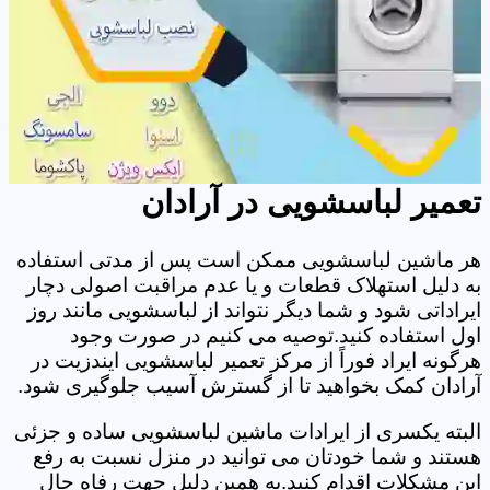
تعمیر لباسشویی در آرادان
هر ماشین لباسشویی ممکن است پس از مدتی استفاده
به دلیل استهلاک قطعات و یا عدم مراقبت اصولی دچار
ایراداتی شود و شما دیگر نتواند از لباسشویی مانند روز
اول استفاده کنید.توصیه می کنیم در صورت وجود
هرگونه ایراد فوراً از مرکز تعمیر لباسشویی ایندزیت در
آرادان کمک بخواهید تا از گسترش آسیب جلوگیری شود.
البته یکسری از ایرادات ماشین لباسشویی ساده و جزئی
هستند و شما خودتان می توانید در منزل نسبت به رفع
این مشکلات اقدام کنید.به همین دلیل جهت رفاه حال