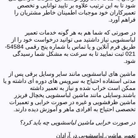
شود تا به این ترتیب علاوه بر تایید توانایی و تخصص
تعمیرکاران خود موجبات اطمینان خاطر مشتریان را
فراهم آورد.
در صورتی که شما هم به هر گونه خدمات تعمیر
لباسشویی نیاز داشتید می توانید درخواست خود را از
طریق فرم آنلاین و یا تماس با شماره پنج رقمی 54584-
021 ثبت نمایید تا به سرعت به مشکل شما رسیدگی
شود.
ماشین های لباسشویی مانند سایر وسایل برقی پس از
مدتی استفاده احتیاج به سرویس های دوره ای داشته و یا
ممکن است خراب شده و نیاز به تعمیر داشته
باشند.وسایلی مانند ماشین لباسشویی یخچال فریزر
ماشین ظرفشویی و غیره در صورت خرابی و تعمیرات
تخصصی احتیاج به افرادی ماهر و آموزش دیده دارند.
در صورت خرابی ماشین لباسشویی چه باید کرد؟
تعمیر ماشین لباسشویی در آرادان