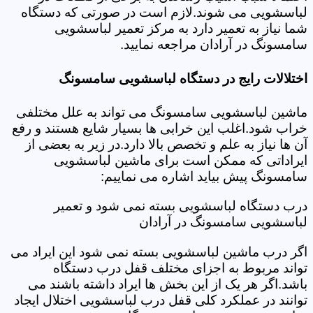
لباسشویی می شوند.لازم است در صورتی که دستگاه
شما نیاز به تعمیر دارد به مرکز تعمیر لباسشویی
سامسونگ در آرادان مراجعه نمایید.
اختلالات رایج در دستگاه لباسشویی سامسونگ
ماشین لباسشویی سامسونگ می تواند به علل مختلفی
خراب شود.اغلب این خرابی ها بسیار شایع هستند و رفع
آن ها نیاز به علم و تخصص بالا دارد.در زیر به بعضی از
ایراداتی که ممکن است برای ماشین لباسشویی
سامسونگ پیش بیاید اشاره می نماییم:
درب دستگاه لباسشویی بسته نمی شود و تعمیر
لباسشویی سامسونگ در آرادان
اگر درب ماشین لباسشویی بسته نمی شود این ایراد می
تواند مربوط به اجزای مختلف قفل درب دستگاه
باشد.اگر هر یک از این بخش ها ایراد داشته باشند می
توانند در عملکرد کلی قفل درب لباسشویی اختلال ایجاد