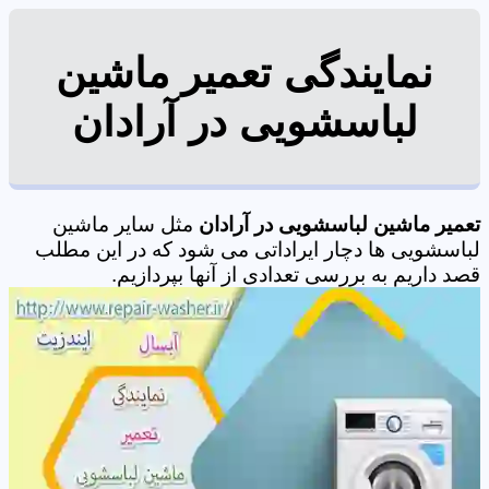
نمایندگی تعمیر ماشین
لباسشویی در آرادان
تعمیر ماشین لباسشویی در آرادان
مثل سایر ماشین
لباسشویی ها دچار ایراداتی می شود که در این مطلب
قصد داریم به بررسی تعدادی از آنها بپردازیم.