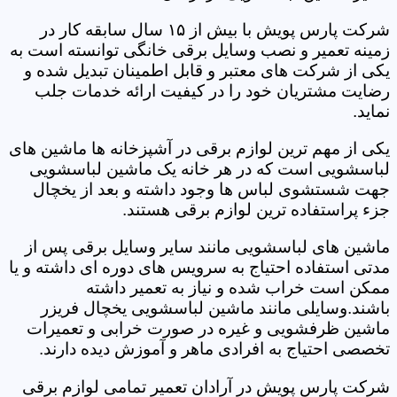
شرکت پارس پویش با بیش از ۱۵ سال سابقه کار در
زمینه تعمیر و نصب وسایل برقی خانگی توانسته است به
یکی از شرکت های معتبر و قابل اطمینان تبدیل شده و
رضایت مشتریان خود را در کیفیت ارائه خدمات جلب
نماید.
یکی از مهم ترین لوازم برقی در آشپزخانه ها ماشین های
لباسشویی است که در هر خانه یک ماشین لباسشویی
جهت شستشوی لباس ها وجود داشته و بعد از یخچال
جزء پراستفاده ترین لوازم برقی هستند.
ماشین های لباسشویی مانند سایر وسایل برقی پس از
مدتی استفاده احتیاج به سرویس های دوره ای داشته و یا
ممکن است خراب شده و نیاز به تعمیر داشته
باشند.وسایلی مانند ماشین لباسشویی یخچال فریزر
ماشین ظرفشویی و غیره در صورت خرابی و تعمیرات
تخصصی احتیاج به افرادی ماهر و آموزش دیده دارند.
شرکت پارس پویش در آرادان تعمیر تمامی لوازم برقی