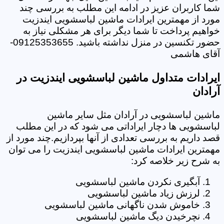
شما کاربران عزیز در ادامه این مطلب به بررسی چند
مورد از مهمترین ایرادات ماشین لباسشویی ایندزیت
خواهیم پرداخت تا شما دیگر برای هر مشکلی نیاز به
حضور تکنسین در منزل نداشته باشید. 09125353655-
آقای هاشمی
ایرادات متداول ماشین لباسشویی ایندزیت در
آرادان
ماشین لباسشویی در آرادان مثل سایر ماشین
لباسشویی ها دچار ایراداتی می شود که در این مطلب
قصد داریم به بررسی تعدادی از آنها بپردازیم.چند مورد از
مهمترین ایرادات ماشین لباسشویی ایندزیت را می توان
به شرح زیر خلاصه کرد:
آبگیری نکردن ماشین لباسشویی
لرزش زیاد ماشین لباسشویی
خاموش شدن ناگهانی ماشین لباسشویی
نچرخیدن دیگ ماشین لباسشویی