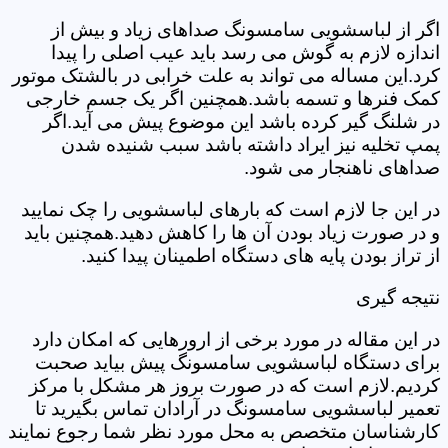
اگر از لباسشویی سامسونگ صداهای زیاد و بیش از
اندازه لازم به گوش می رسد باید عیب اصلی را پیدا
کرد.این مساله می تواند به علت خرابی در بالشتک موتور
کمک فنرها و تسمه باشد.همچنین اگر یک جسم خارجی
در شلنگ گیر کرده باشد این موضوع پیش می آید.اگر
پمپ تخلیه نیز ایراد داشته باشد سبب شنیده شدن
صداهای ناهنجار می شود.
در این جا لازم است که بارهای لباسشویی را چک نمایید
و در صورت زیاد بودن آن ها را کاهش دهید.همچنین باید
از تراز بودن پایه های دستگاه اطمینان پیدا کنید.
نتیجه گیری
در این مقاله در مورد برخی از ارورهایی که امکان دارد
برای دستگاه لباسشویی سامسونگ پیش بیاید صحبت
کردیم.لازم است که در صورت بروز هر مشکل با مرکز
تعمیر لباسشویی سامسونگ در آرادان تماس بگیرید تا
کارشناسان متخصص به محل مورد نظر شما رجوع نمایند