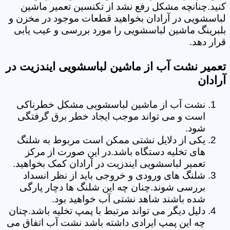
کنید.چنانچه مشکل رفع نشد از تکنسین تعمیر ماشین
لباسشویی در آرادان بخواهید قطعات موجود در مخزن و
بلبرینگ ماشین لباسشویی را مورد بررسی و عیب یابی
قرار دهد.
تعمیر نشت آب از ماشین لباسشویی ایندزیت در
آرادان
نشت آب از ماشین لباسشویی مشکل خطرناکی
است و می تواند موجب ایجاد خطر برق گرفتگی
شود.
یکی از دلایل نشتی ممکن است مربوط به شلنگ
های تخلیه دستگاه باشد.در این صورت از مرکز
تعمیر لباسشویی ایندزیت در آرادان کمک بخواهید.
شلنگ های ورودی و خروجی باید از نظر انسداد
بررسی شوند.چنان چه این شلنگ ها دچار پارگی
شده باشند شاهد نشتی آب خواهید بود.
دلیل دیگر می تواند مرتبط با پمپ تخلیه باشد.چنان
چه این پمپ ایرادی داشته باشد نشت آب اتفاق می