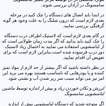
سامسونگ در آرادان بررسی شوند.
در ابتدا باید اتصال های دستگاه را چک کنید.در مرحله
بعدی لازم است که درون شلنگ را به علت وجود هر گونه
گرفتگی بررسی نمایید.
در گام بعدی لازم است که لاستیک اطراف درب دستگاه
را چک کنید.باید بدانید که اگر مدت زمان طولانی است که
از لباسشویی استفاده می نمایید به احتمال زیاد لاستیک
دور درب فرسوده شده است.بنابراین لازم است که برای
تعویض آن اقدام نمایید.
در نظر داشته باشید که اگر بیشتر از حد لازم از مواد تمیز
کننده و یا پودرهایی که نامناسب هستند بهره می برید این
امر نیز می تواند سبب سر ریز شدن آب و نشتی شود.
لرزش و تکان خوردن زیاد و بیش از اندازه توسط ماشین
لباسشویی سامسونگ
اگر متوجه شدید که دستگاه لباسشویی بیش از اندازه