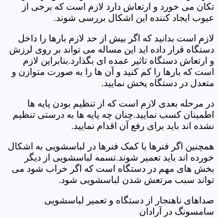
تکان می خورد و ارتعاش دارد لازم است که برخی از
عیوب ایجاد کننده این اشکال بررسی شوند.
لازم است بدانید که اگر بیش از حد لازم بارها را داخل
دستگاه قرار داده اید این مساله می تواند بر روی لرزش
و ارتعاش دستگاه تاثیر عمده ای بگذارد.بنابراین لازم
است که بارها را کم کنید و آن ها را به صورت متوازن و
متعدل در دستگاه پخش نمایید.
در مرحله بعدی لازم است که از تنظیم بودن پایه ها
اطمینان کسب نمایید.چنان چه پایه ها به درستی تنظیم
نشده اند باید برای رفع آن اقدام نمایید.
همچنین اگر فنرها یا کمک فنرها در لباسشویی به اشکال
خورده اند باید تعمیر شوند.تسمه لباسشویی از دیگر
بخش های مهم در دستگاه است که اگر خراب شود می
تواند سبب مرتعش شدن لباسشویی شود.
صداهای ناهنجار از دستگاه و تعمیر لباسشویی
سامسونگ در آرادان