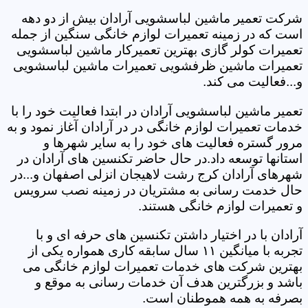
شرکت تعمیر ماشین لباسشویی آرادان بیش از دو دهه
است که در زمینه تعمیرات لوازم خانگی سنگین از جمله
تعمیرات کولر گازی بهترین تعمیرکار ماشین لباسشویی
تعمیرات ماشین ظرفشویی تعمیرات ماشین لباسشویی
و...فعالیت می کند.
تعمیر ماشین لباسشویی آرادان در ابتدا فعالیت خود را با
خدمات تعمیرات لوازم خانگی در در آرادان آغاز نمود و به
مرور گستره فعالیت های خود را به سایر شهرها و
استانها توسعه داد.در حال حاضر تکنسین های آرادان در
شهرهای آرادان کرج رشت لاهیجان انزلی اصفهان و...در
حال خدمت رسانی به مشتریان در زمینه نصب سرویس
و تعمیرات لوازم خانگی هستند.
آرادان با در اختیار داشتن تکنسین های حرفه ای و با
تجربه با میانگین ۱۱ سال سابقه کاری همواره یکی از
بهترین شرکت های خدمات تعمیرات لوازم خانگی می
باشد و بزرگترین هدف آن خدمات رسانی به موقع و
بصرفه به همه هموطنان است.