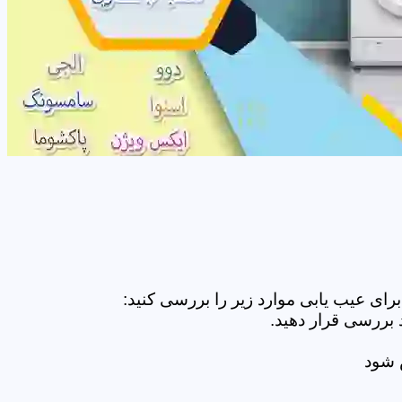
ای عیب یابی موارد زیر را بررسی کنید:
 بررسی قرار دهید.
ض شود