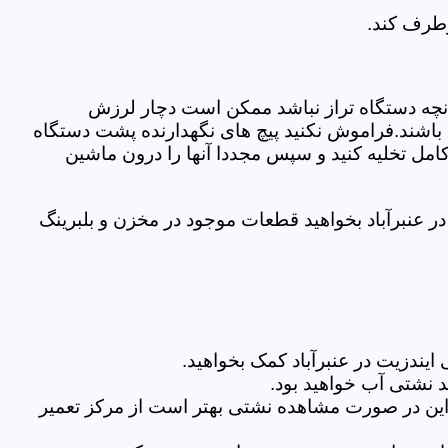
رطرف کند.
نچه دستگاه تراز نباشد ممکن است دچار لرزش
ده باشند.فراموش نکنید پیچ های نگهدارنده پشت دستگاه
کامل تخلیه کنید و سپس مجددا آنها را درون ماشین
 عنبرآباد بخواهید قطعات موجود در مخزن و بلبرینگ
یندزیت در عنبرآباد کمک بخواهید.
 نشتی آب خواهید بود.
براین در صورت مشاهده نشتی بهتر است از مرکز تعمیر