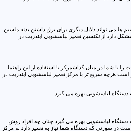
ها می تواند دلایل دیگری برای برق داشتن بدنه ماشین
کل دارد از تکنسین تعمیر لباسشویی ایندزیت در
ا با شما در میان گذاشمرکز.با استفاده از این راهنما
ست هرچه سریع تر با مرکز تعمیر لباسشویی ایندزیت در
ت دستگاه لباسشویی بهره می گیرد
ت دستگاه لباسشویی بهره می گیرد.چنان چه افراد روش
ت در صورتی که دستگاه شما نیاز به تعمیر دارد به مرکز