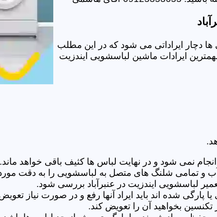
آباد
ها دچار ایراداتی می شود که در این مطلب
 مهمترین ایرادات ماشین لباسشویی ایندزیت
د.
ام نمی شود و در نهایت لباس ها کثیف باقی خواهد ماند.بر
 آب و تمامی شلنگ های متصل به لباسشویی را به دقت مورد
یر لباسشویی ایندزیت در عنبرآباد بررسی شود.
پارگی شده اند باید ایراد آنها رفع و در صورت نیاز تعوی
تکنسین بخواهید آن را تعویض کند.