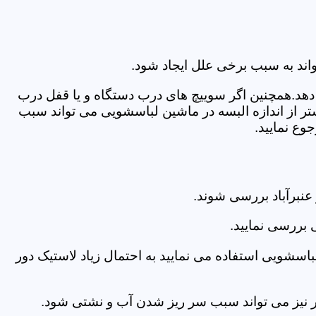
اند به سبب برخی علل ایجاد شود.
دهد.همچنین اگر سوییچ های درب دستگاه و یا قفل درب
ر از اندازه البسه در ماشین لباسشویی می تواند سبب
وع نمایید.
نبرآباد بررسی شوند.
 بررسی نمایید.
اسشویی استفاده می نمایید به احتمال زیاد لاستیک دور
 امر نیز می تواند سبب سر ریز شدن آب و نشتی شود.