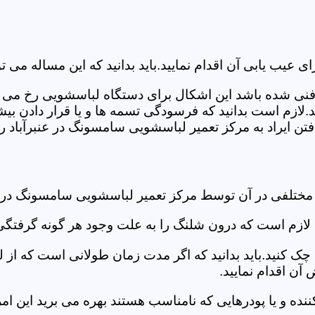
ب یابی آن اقدام نمایید.باید بدانید که این مساله می تو
ص فنی شده باشد این اشکال برای دستگاه لباسشویی رخ می 
زم است بدانید که فرسودگی تسمه ها و یا قرار دادن بیشت
ن ایراد به مرکز تعمیر لباسشویی سامسونگ در عنبرآباد رج
 مختلفی در آن توسط مرکز تعمیر لباسشویی سامسونگ در ع
دی لازم است که درون شلنگ را به علت وجود هر گونه گرفتگی
 کنید.باید بدانید که اگر مدت زمان طولانی است که از لب
ن اقدام نمایید.
ز کننده و یا پودرهایی که نامناسب هستند بهره می برید این