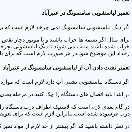
تعمیر لباسشویی سامسونگ در عنبرآباد
اگر دیگ لباسشویی سامسونگ نمی چرخد لازم است که برای عی
برای مثال اگر تسمه ها خراب باشند و یا موتور دچار نق
خراب شده باشند سبب می شوند تا دیگ لباسشویی نچرخد.لا
رخداد این موضوع شود.در هر صورت لازم است که برای یافت
تعمیر نشت دادن آب از لباسشویی سامسونگ در عنبرآباد
اگر دستگاه لباسشویی نشتی آب دارد لازم است که موارد
در ابتدا باید اتصال های دستگاه را چک کنید.در مرحله بع
در گام بعدی لازم است که لاستیک اطراف درب دستگاه را چک
درب فرسوده شده است.بنابراین لازم است که برای تعویض آ
در نظر داشته باشید که اگر بیشتر از حد لازم از مواد تمی