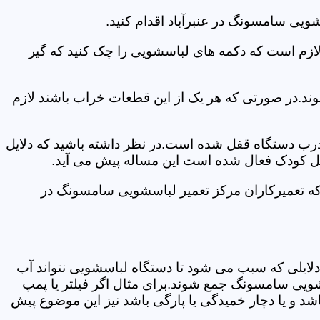
ویی سامسونگ در عنبرآباد اقدام کنید.
 لازم است که دکمه های لباسشویی را چک کنید که گیر
ند.در صورتی که هر یک از این قطعات خراب باشند لازم
 درب دستگاه قفل شده است.در نظر داشته باشید که دلایل
فل کودک فعال شده است این مساله پیش می آید.
که تعمیرکاران مرکز تعمیر لباسشویی سامسونگ در
دلایلی که سبب می شود تا دستگاه لباسشویی نتواند آب
شویی سامسونگ جمع شوند.برای مثال اگر فیلتر یا پمپ
شد و یا دچار خمیدگی یا پارگی باشد نیز این موضوع پیش