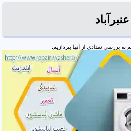
نبرآباد
ه بررسی تعدادی از آنها بپردازیم.