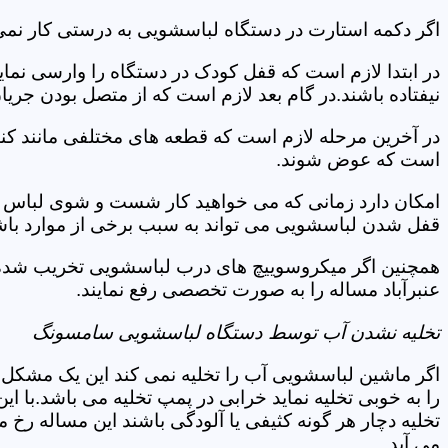
اگر دکمه استارت در دستگاه لباسشویی به درستی کار نمی 
در ابتدا لازم است که قفل کودک در دستگاه را وارسی نمای
نیفتاده باشند.در گام بعد لازم است که از متصل بودن جری
در آخرین مرحله لازم است که قطعه های مختلفی مانند کن
است که عوض شوند.
امکان دارد زمانی که می خواهید کار شست و شوی لباس ها 
قفل شدن لباسشویی می تواند به سبب برخی از موارد باشد
همچنین اگر میکروسوییچ های درب لباسشویی تخریب شده ان
عنبرآباد مساله را به صورت تخصصی رفع نمایند.
تخلیه نشدن آب توسط دستگاه لباسشویی سامسونگ
اگر ماشین لباسشویی آب را تخلیه نمی کند این یک مشکل 
را به خوبی تخلیه نماید خرابی در پمپ تخلیه می باشد.با
تخلیه دچار هر گونه کثیفی یا آلودگی باشند این مساله رخ
می آید.