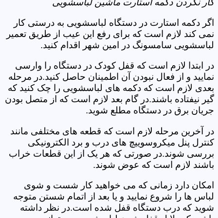
کار نکردن دکمه استارت ماشین لباسشویی
اگر دکمه استارت در دستگاه لباسشویی به درستی کار
نمی کند لازم است که برای رفع این عیب از طریق تعمیر
لباسشویی سامسونگ در امین شهر اقدام کنید.
در ابتدا لازم است که قفل کودک در دستگاه را وارسی
نمایید و از فعال نبودن آن اطمینان حاصل کنید.در مرحله
بعدی لازم است که دکمه های لباسشویی را چک کنید که
گیر نیفتاده باشند.در گام بعد لازم است که از متصل بودن
جریان برق در دستگاه مطلع شوید.
در آخرین مرحله لازم است که قطعه های مختلفی مانند
کنترل پنل میکروسوییچ های درب و برد الکترونیکی
بررسی شوند.در صورتی که هر یک از این قطعات خراب
باشند لازم است که عوض شوند.
امکان دارد زمانی که می خواهید کار شست و شوی
لباس ها را شروع نمایید و یا بعد از اتمام شستن متوجه
شوید که درب دستگاه قفل شده است.در نظر داشته