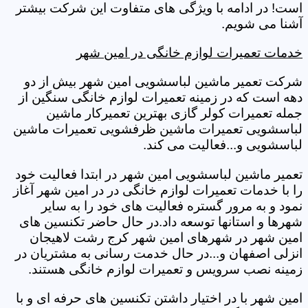
است! در ادامه با ویژگی های متفاوت این شرکت بیشتر
آشنا می شویم.
خدمات تعمیرات لوازم خانگی در امین شهر
شرکت تعمیر ماشین لباسشویی امین شهر بیش از دو
دهه است که در زمینه تعمیرات لوازم خانگی سنگین از
جمله تعمیرات کولر گازی بهترین تعمیرکار ماشین
لباسشویی تعمیرات ماشین ظرفشویی تعمیرات ماشین
لباسشویی و...فعالیت می کند.
تعمیر ماشین لباسشویی امین شهر در ابتدا فعالیت خود
را با خدمات تعمیرات لوازم خانگی در در امین شهر آغاز
نمود و به مرور گستره فعالیت های خود را به سایر
شهرها و استانها توسعه داد.در حال حاضر تکنسین های
امین شهر در شهرهای امین شهر کرج رشت لاهیجان
انزلی اصفهان و...در حال خدمت رسانی به مشتریان در
زمینه نصب سرویس و تعمیرات لوازم خانگی هستند.
امین شهر با در اختیار داشتن تکنسین های حرفه ای و با