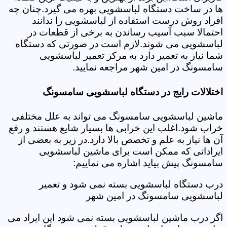
ها در ساخت دستگاه لباسشویی بهره می گیرد.چنان چه
افراد روش درست استفاده از لباسشویی را ندانند
احتمالا سبب آسیب رساندن به برخی از قطعات در
لباسشویی می شوند.لازم است در صورتی که دستگاه
شما نیاز به تعمیر دارد به مرکز تعمیر لباسشویی
سامسونگ در امین شهر مراجعه نمایید.
اختلالات رایج در دستگاه لباسشویی سامسونگ
ماشین لباسشویی سامسونگ می تواند به علل مختلفی
خراب شود.اغلب این خرابی ها بسیار شایع هستند و رفع
آن ها نیاز به علم و تخصص بالا دارد.در زیر به بعضی از
ایراداتی که ممکن است برای ماشین لباسشویی
سامسونگ پیش بیاید اشاره می نماییم:
درب دستگاه لباسشویی بسته نمی شود و تعمیر
لباسشویی سامسونگ در امین شهر
اگر درب ماشین لباسشویی بسته نمی شود این ایراد می