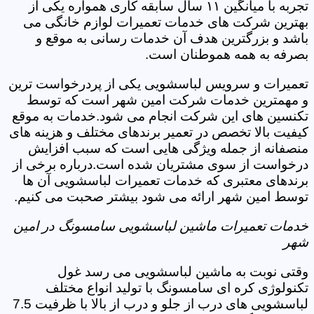
تجربه با میانگین ۱۱ سال سابقه کاری همواره یکی از
بهترین شرکت های خدمات تعمیرات لوازم خانگی می
باشد و بزرگترین هدف آن خدمات رسانی به موقع و
بصرفه به همه هموطنان است.
تعمیرات و سرویس لباسشویی یکی از پردرخواست ترین
و مهمترین خدمات شرکت امین شهر است که توسط
تکنسین های این شرکت انجام می شود.خدمات به موقع
کیفیت بالا تخصص در تعمیر برندهای مختلف و هزینه های
منصفانه از جمله ویژگی هایی است که سبب افزایش
درخواست از سوی مشتریان شده است.درباره برخی از
برندهای معتبری که خدمات تعمیرات لباسشویی آن ها
توسط امین شهر ارائه می شود بیشتر صحبت می کنیم.
خدمات تعمیرات ماشین لباسشویی سامسونگ در امین
شهر
وقتی نوبت به ماشین لباسشویی می رسد غول
تکنولوژی کره ای سامسونگ با تولید انواع مختلف
لباسشویی های درب از جلو و درب از بالا با ظرفیت 7.5