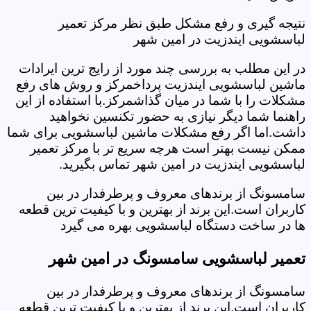
نتیجه گیری و رفع مشکل طبق نظر مرکز تعمیر
لباسشویی ایندزیت در امین شهر
در این مطلب به بررسی چند مورد از رایج ترین ایرادات
ماشین لباسشویی ایندزیت پرداخمرکز و روش های رفع
مشکلات را با شما در میان گذاشمرکز.با استفاده از این
راهنما شما دیگر نیازی به حضور تکنسین نخواهید
داشت.اما اگر رفع مشکلات ماشین لباسشویی برای شما
ممکن نیست بهتر است هرچه سریع تر با مرکز تعمیر
لباسشویی ایندزیت در امین شهر تماس بگیرید.
سامسونگ از برندهای معروف و پرطرفدار در بین
کاربران است.این برند از بهترین و با کیفیت ترین قطعه
ها در ساخت دستگاه لباسشویی بهره می گیرد
تعمیر لباسشویی سامسونگ در امین شهر
سامسونگ از برندهای معروف و پرطرفدار در بین
کاربران است.این برند از بهترین و با کیفیت ترین قطعه