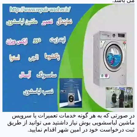
می باشد.
در صورتی که به هر گونه خدمات تعمیرات یا سرویس
ماشین لباسشویی بوش نیاز داشتید می توانید از طریق
ثبت درخواست خود در امین شهر اقدام نمایید.