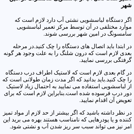
شهر
اگر دستگاه لباسشویی نشتی آب دارد لازم است که
موارد مختلفی در آن توسط مرکز تعمیر لباسشویی
سامسونگ در امین شهر بررسی شوند.
در ابتدا باید اتصال های دستگاه را چک کنید.در مرحله
بعدی لازم است که درون شلنگ را به علت وجود هر گونه
گرفتگی بررسی نمایید.
در گام بعدی لازم است که لاستیک اطراف درب دستگاه
را چک کنید.باید بدانید که اگر مدت زمان طولانی است که
از لباسشویی استفاده می نمایید به احتمال زیاد لاستیک
دور درب فرسوده شده است.بنابراین لازم است که برای
تعویض آن اقدام نمایید.
در نظر داشته باشید که اگر بیشتر از حد لازم از مواد تمیز
کننده و یا پودرهایی که نامناسب هستند بهره می برید این
امر نیز می تواند سبب سر ریز شدن آب و نشتی شود.