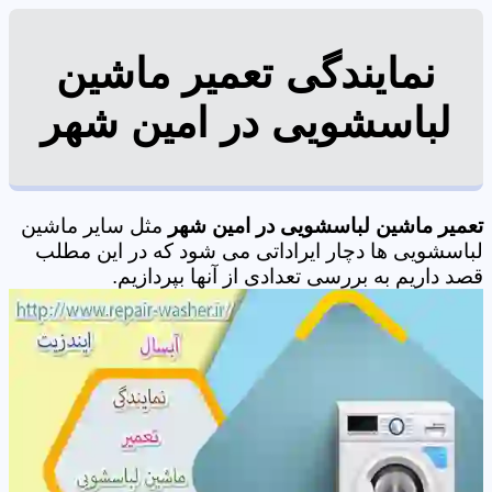
نمایندگی تعمیر ماشین
لباسشویی در امین شهر
تعمیر ماشین لباسشویی در امین شهر
مثل سایر ماشین
لباسشویی ها دچار ایراداتی می شود که در این مطلب
قصد داریم به بررسی تعدادی از آنها بپردازیم.