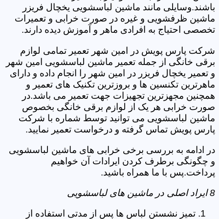
باشند.وسایلی مانند ماشین لباسشویی یخچال فریزر
ماشین ظرفشویی و غیره در صورت خرابی و تعمیرات
تخصصی احتیاج به افرادی ماهر و آموزش دیده دارند.
شرکت پارس پویش در امین شهر تعمیر تمامی لوازم
برقی خانگی از جمله تعمیر ماشین لباسشویی امین شهر
و تعمیر یخچال فریزر در امین شهر را انجام داده و دارای
ماهرترین تکنسین ها و بروزترین تکنیک های تعمیر و
همچنین مجهزترین تجهیزات جهت تعمیر می باشد.در
صورت خرابی هر یک از لوازم برقی خانگی بخصوص
ماشین لباسشویی می توانید توسط شماره با شرکت
پارس پویش تماس گرفته و درخواست تعمیر نمایید.
در ادامه به بررسی برخی خرابی های ماشین لباسشویی
و چگونگی برطرف کردن ایرادات آن خواهیم
پرداخت.پس با ما همراه باشید.
8 ایراد اصلی در ماشین های لباسشویی
تمیز نشستن لباس ها پس از مدتی استفاده از