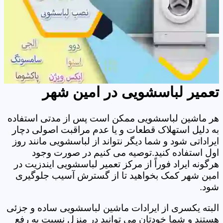
تعمیر لباسشویی در امین شهر
هر ماشین لباسشویی ممکن است پس از مدتی استفاده
به دلیل استهلاک قطعات و یا عدم مراقبت اصولی دچار
ایراداتی شود و شما دیگر نتواند از لباسشویی مانند روز
اول استفاده کنید.توصیه می کنیم در صورت وجود
هرگونه ایراد فوراً از مرکز تعمیر لباسشویی ایندزیت در
امین شهر کمک بخواهید تا از گسترش آسیب جلوگیری
شود.
البته یکسری از ایرادات ماشین لباسشویی ساده و جزئی
هستند و شما خودتان می توانید در منزل نسبت به رفع