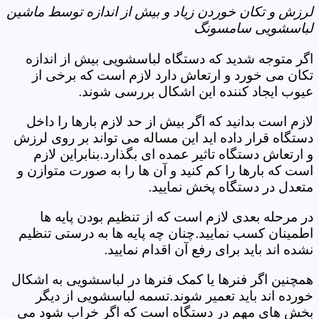
لرزش و تکان خوردن زیاد و بیش از اندازه توسط ماشین
لباسشویی سامسونگ
اگر متوجه شدید که دستگاه لباسشویی بیش از اندازه
تکان می خورد و ارتعاش دارد لازم است که برخی از
عیوب ایجاد کننده این اشکال بررسی شوند.
لازم است بدانید که اگر بیش از حد لازم بارها را داخل
دستگاه قرار داده اید این مساله می تواند بر روی لرزش
و ارتعاش دستگاه تاثیر عمده ای بگذارد.بنابراین لازم
است که بارها را کم کنید و آن ها را به صورت متوازن و
متعدل در دستگاه پخش نمایید.
در مرحله بعدی لازم است که از تنظیم بودن پایه ها
اطمینان کسب نمایید.چنان چه پایه ها به درستی تنظیم
نشده اند باید برای رفع آن اقدام نمایید.
همچنین اگر فنرها یا کمک فنرها در لباسشویی به اشکال
خورده اند باید تعمیر شوند.تسمه لباسشویی از دیگر
بخش های مهم در دستگاه است که اگر خراب شود می