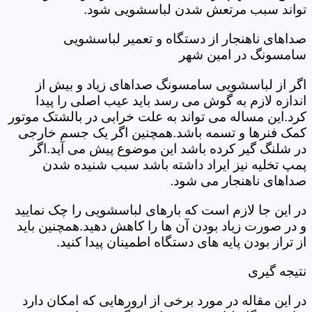
تواند سبب مرتعش شدن لباسشویی شود.
صداهای ناهنجار از دستگاه و تعمیر لباسشویی
سامسونگ در امین شهر
اگر از لباسشویی سامسونگ صداهای زیاد و بیش از
اندازه لازم به گوش می رسد باید عیب اصلی را پیدا
کرد.این مساله می تواند به علت خرابی در بالشتک موتور
کمک فنرها و تسمه باشد.همچنین اگر یک جسم خارجی
در شلنگ گیر کرده باشد این موضوع پیش می آید.اگر
پمپ تخلیه نیز ایراد داشته باشد سبب شنیده شدن
صداهای ناهنجار می شود.
در این جا لازم است که بارهای لباسشویی را چک نمایید
و در صورت زیاد بودن آن ها را کاهش دهید.همچنین باید
از تراز بودن پایه های دستگاه اطمینان پیدا کنید.
نتیجه گیری
در این مقاله در مورد برخی از ارورهایی که امکان دارد