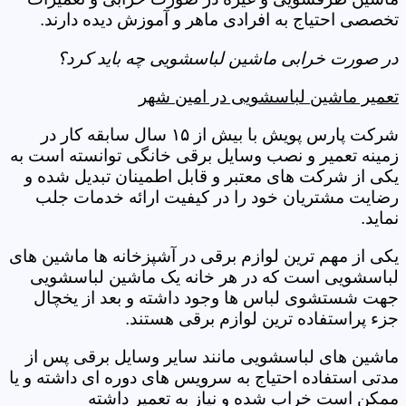
تخصصی احتیاج به افرادی ماهر و آموزش دیده دارند.
در صورت خرابی ماشین لباسشویی چه باید کرد؟
تعمیر ماشین لباسشویی در امین شهر
شرکت پارس پویش با بیش از ۱۵ سال سابقه کار در
زمینه تعمیر و نصب وسایل برقی خانگی توانسته است به
یکی از شرکت های معتبر و قابل اطمینان تبدیل شده و
رضایت مشتریان خود را در کیفیت ارائه خدمات جلب
نماید.
یکی از مهم ترین لوازم برقی در آشپزخانه ها ماشین های
لباسشویی است که در هر خانه یک ماشین لباسشویی
جهت شستشوی لباس ها وجود داشته و بعد از یخچال
جزء پراستفاده ترین لوازم برقی هستند.
ماشین های لباسشویی مانند سایر وسایل برقی پس از
مدتی استفاده احتیاج به سرویس های دوره ای داشته و یا
ممکن است خراب شده و نیاز به تعمیر داشته