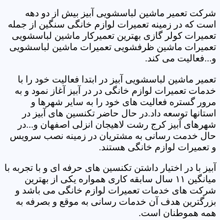
شرکت تعمیر ماشین لباسشویی آبیز بیش از دو دهه
است که در زمینه تعمیرات لوازم خانگی سنگین از جمله
تعمیرات کولر گازی بهترین تعمیرکار ماشین لباسشویی
تعمیرات ماشین ظرفشویی تعمیرات ماشین لباسشویی
و...فعالیت می کند.
تعمیر ماشین لباسشویی آبیز در ابتدا فعالیت خود را با
خدمات تعمیرات لوازم خانگی در در آبیز آغاز نمود و به
مرور گستره فعالیت های خود را به سایر شهرها و
استانها توسعه داد.در حال حاضر تکنسین های آبیز در
شهرهای آبیز کرج رشت لاهیجان انزلی اصفهان و...در
حال خدمت رسانی به مشتریان در زمینه نصب سرویس
و تعمیرات لوازم خانگی هستند.
آبیز با در اختیار داشتن تکنسین های حرفه ای و با تجربه با
میانگین ۱۱ سال سابقه کاری همواره یکی از بهترین
شرکت های خدمات تعمیرات لوازم خانگی می باشد و
بزرگترین هدف آن خدمات رسانی به موقع و بصرفه به
همه هموطنان است.