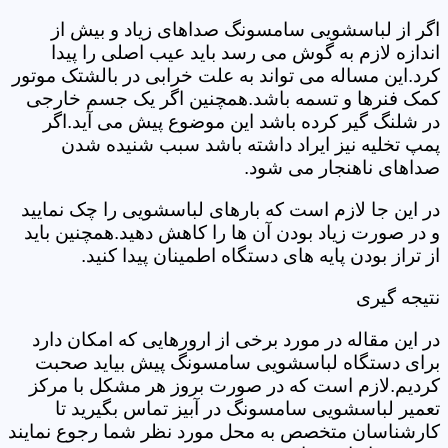
اگر از لباسشویی سامسونگ صداهای زیاد و بیش از
اندازه لازم به گوش می رسد باید عیب اصلی را پیدا
کرد.این مساله می تواند به علت خرابی در بالشتک موتور
کمک فنرها و تسمه باشد.همچنین اگر یک جسم خارجی
در شلنگ گیر کرده باشد این موضوع پیش می آید.اگر
پمپ تخلیه نیز ایراد داشته باشد سبب شنیده شدن
صداهای ناهنجار می شود.
در این جا لازم است که بارهای لباسشویی را چک نمایید
و در صورت زیاد بودن آن ها را کاهش دهید.همچنین باید
از تراز بودن پایه های دستگاه اطمینان پیدا کنید.
نتیجه گیری
در این مقاله در مورد برخی از ارورهایی که امکان دارد
برای دستگاه لباسشویی سامسونگ پیش بیاید صحبت
کردیم.لازم است که در صورت بروز هر مشکل با مرکز
تعمیر لباسشویی سامسونگ در آبیز تماس بگیرید تا
کارشناسان متخصص به محل مورد نظر شما رجوع نمایند