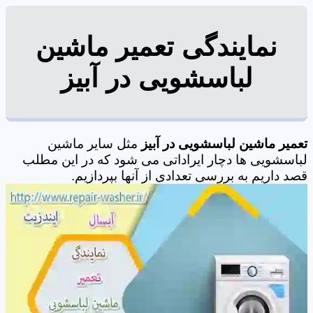
نمایندگی تعمیر ماشین
لباسشویی در آبیز
تعمیر ماشین لباسشویی در آبیز
مثل سایر ماشین
لباسشویی ها دچار ایراداتی می شود که در این مطلب
قصد داریم به بررسی تعدادی از آنها بپردازیم.