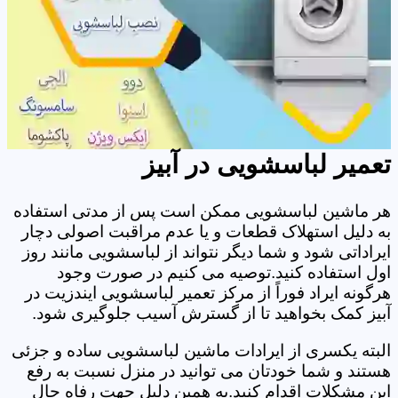
تعمیر لباسشویی در آبیز
هر ماشین لباسشویی ممکن است پس از مدتی استفاده
به دلیل استهلاک قطعات و یا عدم مراقبت اصولی دچار
ایراداتی شود و شما دیگر نتواند از لباسشویی مانند روز
اول استفاده کنید.توصیه می کنیم در صورت وجود
هرگونه ایراد فوراً از مرکز تعمیر لباسشویی ایندزیت در
آبیز کمک بخواهید تا از گسترش آسیب جلوگیری شود.
البته یکسری از ایرادات ماشین لباسشویی ساده و جزئی
هستند و شما خودتان می توانید در منزل نسبت به رفع
این مشکلات اقدام کنید.به همین دلیل جهت رفاه حال