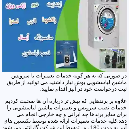
در صورتی که به هر گونه خدمات تعمیرات یا سرویس
ماشین لباسشویی بوش نیاز داشتید می توانید از طریق
ثبت درخواست خود در آبیز اقدام نمایید.
علاوه بر برندهایی که پیش تر درباره آن ها صحبت کردیم
خدمات نصب سرویس و تعمیرات ماشین لباسشویی را
برای سایر برندها چه ایرانی و چه خارجی انجام می
دهد.کلیه خدمات تعمیرات ارائه شده توسط تکنسین های
آبیز به مدت 180 روز توسط این شرکت گارانتی می شود