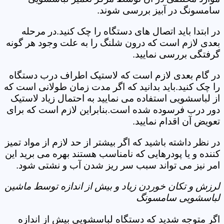
سامسونگ در آبیز بررسی شوند.
در ابتدا باید اتصال های دستگاه را چک کنید.در مرحله
بعدی لازم است که درون شلنگ را به علت وجود هر گونه
گرفتگی بررسی نمایید.
در گام بعدی لازم است که لاستیک اطراف درب دستگاه
را چک کنید.باید بدانید که اگر مدت زمان طولانی است که
از لباسشویی استفاده می نمایید به احتمال زیاد لاستیک
دور درب فرسوده شده است.بنابراین لازم است که برای
تعویض آن اقدام نمایید.
در نظر داشته باشید که اگر بیشتر از حد لازم از مواد تمیز
کننده و یا پودرهایی که نامناسب هستند بهره می برید این
امر نیز می تواند سبب سر ریز شدن آب و نشتی شود.
لرزش و تکان خوردن زیاد و بیش از اندازه توسط ماشین
لباسشویی سامسونگ
اگر متوجه شدید که دستگاه لباسشویی بیش از اندازه