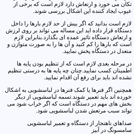
تکان می خورد و ارتعاش دارد لازم است که برخی از
عیوب ایجاد کننده این اشکال بررسی شوند.
لازم است بدانید که اگر بیش از حد لازم بارها را داخل
دستگاه قرار داده اید این مساله می تواند بر روی لرزش
و ارتعاش دستگاه تاثیر عمده ای بگذارد.بنابراین لازم
است که بارها را کم کنید و آن ها را به صورت متوازن و
متعدل در دستگاه پخش نمایید.
در مرحله بعدی لازم است که از تنظیم بودن پایه ها
اطمینان کسب نمایید.چنان چه پایه ها به درستی تنظیم
نشده اند باید برای رفع آن اقدام نمایید.
همچنین اگر فنرها یا کمک فنرها در لباسشویی به اشکال
خورده اند باید تعمیر شوند.تسمه لباسشویی از دیگر
بخش های مهم در دستگاه است که اگر خراب شود می
تواند سبب مرتعش شدن لباسشویی شود.
صداهای ناهنجار از دستگاه و تعمیر لباسشویی
سامسونگ در آبیز