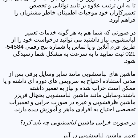
تا به این ترتیب علاوه بر تایید توانایی و تخصص
تعمیرکاران خود موجبات اطمینان خاطر مشتریان را
فراهم آورد.
در صورتی که شما هم به هر گونه خدمات تعمیر
لباسشویی نیاز داشتید می توانید درخواست خود را از
طریق فرم آنلاین و یا تماس با شماره پنج رقمی 54584-
021 ثبت نمایید تا به سرعت به مشکل شما رسیدگی
شود.
ماشین های لباسشویی مانند سایر وسایل برقی پس از
مدتی استفاده احتیاج به سرویس های دوره ای داشته و یا
ممکن است خراب شده و نیاز به تعمیر داشته
باشند.وسایلی مانند ماشین لباسشویی یخچال فریزر
ماشین ظرفشویی و غیره در صورت خرابی و تعمیرات
تخصصی احتیاج به افرادی ماهر و آموزش دیده دارند.
در صورت خرابی ماشین لباسشویی چه باید کرد؟
تعمیر ماشین لباسشویی در آبیز