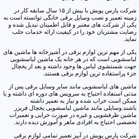
شرکت پارس پویش با بیش از ۱۵ سال سابقه کار در
زمینه تعمیر و نصب وسایل برقی خانگی توانسته است به
یکی از شرکت های معتبر و قابل اطمینان تبدیل شده و
رضایت مشتریان خود را در کیفیت ارائه خدمات جلب
نماید.
یکی از مهم ترین لوازم برقی در آشپزخانه ها ماشین های
لباسشویی است که در هر خانه یک ماشین لباسشویی
جهت شستشوی لباس ها وجود داشته و بعد از یخچال
جزء پراستفاده ترین لوازم برقی هستند.
ماشین های لباسشویی مانند سایر وسایل برقی پس از
مدتی استفاده احتیاج به سرویس های دوره ای داشته و یا
ممکن است خراب شده و نیاز به تعمیر داشته
باشند.وسایلی مانند ماشین لباسشویی یخچال فریزر
ماشین ظرفشویی و غیره در صورت خرابی و تعمیرات
تخصصی احتیاج به افرادی ماهر و آموزش دیده دارند.
شرکت پارس پویش در آبیز تعمیر تمامی لوازم برقی