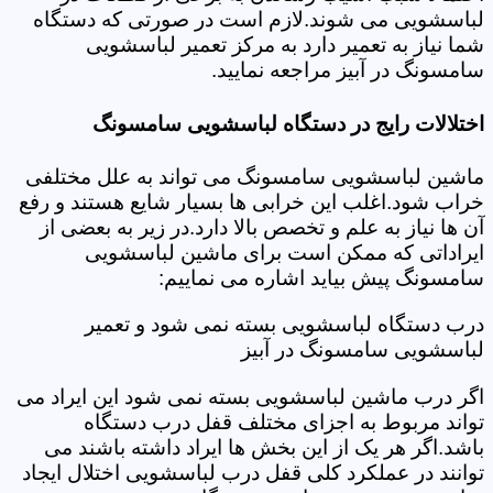
لباسشویی می شوند.لازم است در صورتی که دستگاه
شما نیاز به تعمیر دارد به مرکز تعمیر لباسشویی
سامسونگ در آبیز مراجعه نمایید.
اختلالات رایج در دستگاه لباسشویی سامسونگ
ماشین لباسشویی سامسونگ می تواند به علل مختلفی
خراب شود.اغلب این خرابی ها بسیار شایع هستند و رفع
آن ها نیاز به علم و تخصص بالا دارد.در زیر به بعضی از
ایراداتی که ممکن است برای ماشین لباسشویی
سامسونگ پیش بیاید اشاره می نماییم:
درب دستگاه لباسشویی بسته نمی شود و تعمیر
لباسشویی سامسونگ در آبیز
اگر درب ماشین لباسشویی بسته نمی شود این ایراد می
تواند مربوط به اجزای مختلف قفل درب دستگاه
باشد.اگر هر یک از این بخش ها ایراد داشته باشند می
توانند در عملکرد کلی قفل درب لباسشویی اختلال ایجاد