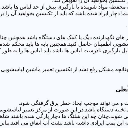
تکنسین بخواهید آن را تعویض کند.
 محفظه مواد شوینده یا بارگیری بیش از حد لباس ها باشد.
ر ایراد شده باشد که باید از تکنسین بخواهید آن را ب
های نگهدارنده دیگ یا کمک های دستگاه باشد.همچنین چنا
لباسشویی اطمینان حاصل کنید.همچنین پایه ها باید محکم ش
یل بارگیری نادرست لباس ها باشد باید لباس ها را به طور 
نانچه مشکل رفع نشد از تکنسین تعمیر ماشین لباسشویی د
بعلی
 می تواند موجب ایجاد خطر برق گرفتگی شود.
لیه دستگاه باشد.در این صورت از مرکز تعمیر لباسشویی ا
 شوند.چنان چه این شلنگ ها دچار پارگی شده باشند شاهد
چه این پمپ ایرادی داشته باشد نشت آب اتفاق می افتد.بنا