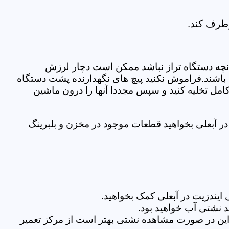
رطرف کند.
نچه دستگاه تراز نباشد ممکن است دچار لرزش
ده باشند.فراموش نکنید پیچ های نگهدارنده پشت دستگاه
کامل تخلیه کنید و سپس مجددا آنها را درون ماشین
ر آبعلی بخواهید قطعات موجود در مخزن و بلبرینگ
یندزیت در آبعلی کمک بخواهید.
 نشتی آب خواهید بود.
براین در صورت مشاهده نشتی بهتر است از مرکز تعمیر