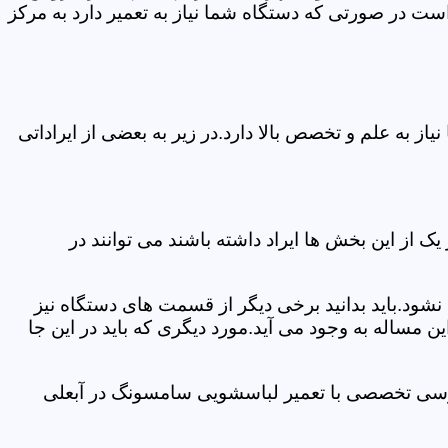
ت در صورتی که دستگاه شما نیاز به تعمیر دارد به مرکز
 به علم و تخصص بالا دارد.در زیر به بعضی از ایراداتی
از این بخش ها ایراد داشته باشند می توانند در
د.باید بدانید برخی دیگر از قسمت های دستگاه نیز
ن مساله به وجود می آید.مورد دیگری که باید در این جا
بررسی تخصصی با تعمیر لباسشویی سامسونگ در آبعلی