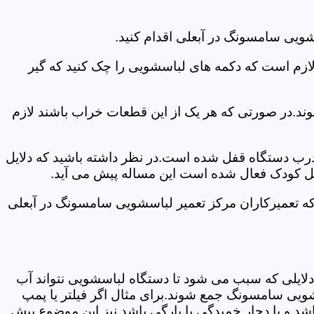
ویی سامسونگ در آبعلی اقدام کنید.
 لازم است که دکمه های لباسشویی را چک کنید که گیر
ند.در صورتی که هر یک از این قطعات خراب باشند لازم
 درب دستگاه قفل شده است.در نظر داشته باشید که دلایل
فل کودک فعال شده است این مساله پیش می آید.
که تعمیرکاران مرکز تعمیر لباسشویی سامسونگ در آبعلی
دلایلی که سبب می شود تا دستگاه لباسشویی نتواند آب
شویی سامسونگ جمع شوند.برای مثال اگر فیلتر یا پمپ
شد و یا دچار خمیدگی یا پارگی باشد نیز این موضوع پیش