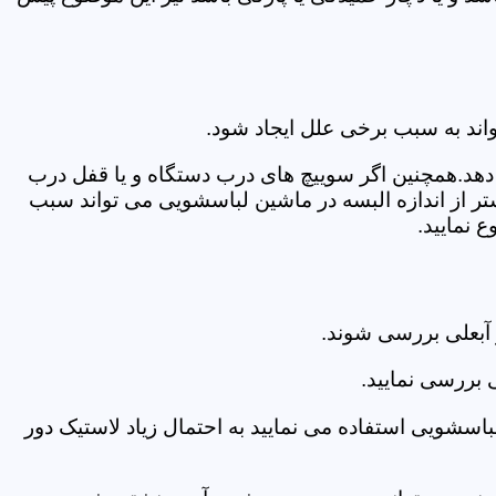
اند به سبب برخی علل ایجاد شود.
دهد.همچنین اگر سوییچ های درب دستگاه و یا قفل درب
ر از اندازه البسه در ماشین لباسشویی می تواند سبب
 نمایید.
آبعلی بررسی شوند.
 بررسی نمایید.
اسشویی استفاده می نمایید به احتمال زیاد لاستیک دور