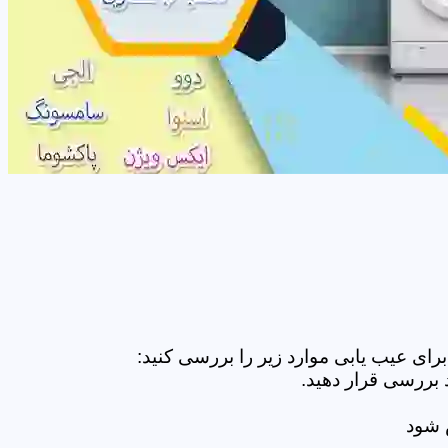
ای عیب یابی موارد زیر را بررسی کنید:
 بررسی قرار دهید.
ض شود