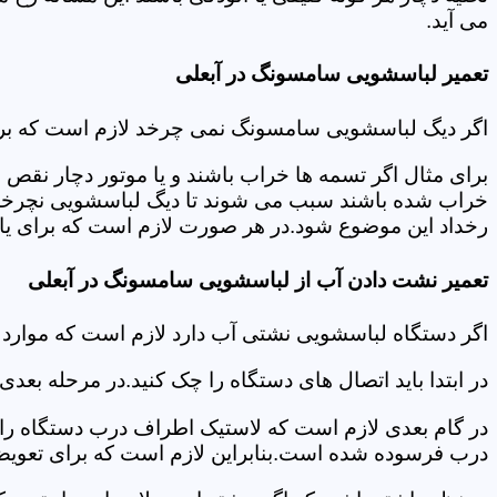
می آید.
تعمیر لباسشویی سامسونگ در آبعلی
اگر دیگ لباسشویی سامسونگ نمی چرخد لازم است که برای عی
برای مثال اگر تسمه ها خراب باشند و یا موتور دچار نق
خراب شده باشند سبب می شوند تا دیگ لباسشویی نچرخد.لا
رخداد این موضوع شود.در هر صورت لازم است که برای یافت
تعمیر نشت دادن آب از لباسشویی سامسونگ در آبعلی
اگر دستگاه لباسشویی نشتی آب دارد لازم است که موارد
در ابتدا باید اتصال های دستگاه را چک کنید.در مرحله بع
در گام بعدی لازم است که لاستیک اطراف درب دستگاه را چک
درب فرسوده شده است.بنابراین لازم است که برای تعویض آ