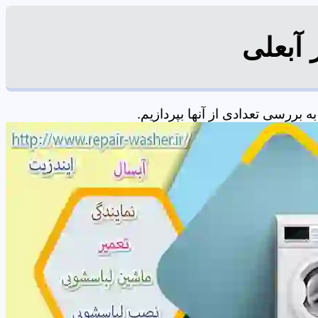
 آبعلی
بررسی تعدادی از آنها بپردازیم.