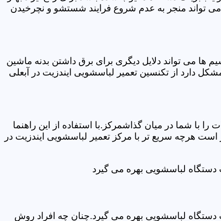
 می تواند منجر به عدم شروع فرایند شستشو و نچرخیدن
ها می تواند دلایل دیگری برای برق داشتن بدنه ماشین
کل دارد از تکنسین تعمیر لباسشویی ایندزیت در آبعلی
ا با شما در میان گذاشمرکز.با استفاده از این راهنما
ست هرچه سریع تر با مرکز تعمیر لباسشویی ایندزیت در
ت دستگاه لباسشویی بهره می گیرد
ت دستگاه لباسشویی بهره می گیرد.چنان چه افراد روش