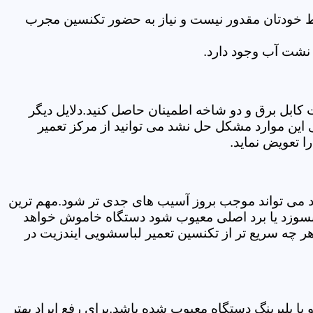
سط خودتان مقدور نیست و نیاز به حضور تکنسین مجرب
نشت آب وجود دارد.
ابل برق و دو شاخه اطمینان حاصل کنید.دلایل دیگر
این موارد مشکل حل نشد می توانید از مرکز تعمیر
ا تعویض نماید.
ود می تواند موجب بروز آسیب های جدی تر شود.مهم ترین
بسوزد یا برد اصلی معیوب شود دستگاه خاموش خواهد
ر چه سریع تر از تکنسین تعمیر لباسشویی ایندزیت در
 بلبرینگ دستگاه معیوب شده باشد.برای رفع ایراد بهتر