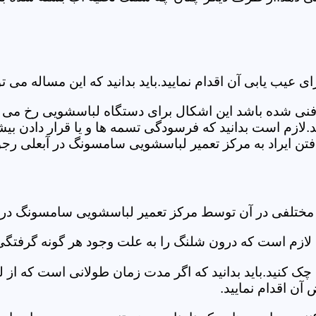
ب یابی آن اقدام نمایید.باید بدانید که این مساله می تو
ص فنی شده باشد این اشکال برای دستگاه لباسشویی رخ می 
زم است بدانید که فرسودگی تسمه ها و یا قرار دادن بیشت
ن ایراد به مرکز تعمیر لباسشویی سامسونگ در آبعلی رجوع
 مختلفی در آن توسط مرکز تعمیر لباسشویی سامسونگ در 
دی لازم است که درون شلنگ را به علت وجود هر گونه گرفتگی
 کنید.باید بدانید که اگر مدت زمان طولانی است که از لب
ن اقدام نمایید.