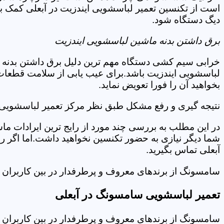
است از تکنسین تعمیر لباسشویی ایندزیت در آبعلی کمک ب
دیگ دستگاه شود.
برق داشتن بدنه ماشین لباسشویی ایندزیت
خرابی سیم کشی دستگاه مهم ترین دلیل برق داشتن بدنه ا
لباسشویی ایندزیت باشد.برای عیب یابی از سلامت قطعات 
بخواهید آن را فورا تعویض نماید.
نتیجه گیری و رفع مشکل طبق نظر مرکز تعمیر لباسشویی ا
در این مطلب به بررسی چند مورد از رایج ترین ایرادات ما
شما دیگر نیازی به حضور تکنسین نخواهید داشت.اما اگر 
آبعلی تماس بگیرید.
سامسونگ از برندهای معروف و پرطرفدار در بین کاربران ا
تعمیر لباسشویی سامسونگ در آبعلی
سامسونگ از برندهای معروف و پرطرفدار در بین کاربران ا